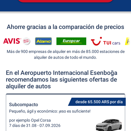
Ahorre gracias a la comparación de precios
Más de 900 empresas de alquiler en más de 85.000 estaciones de
alquiler de autos de todo el mundo.
En el Aeropuerto Internacional Esenboğa
recomendamos las siguientes ofertas de
alquiler de autos
desde 65.500 ARS por día
Subcompacto
Pequeño, ágil y económico: ¡eso es suficiente!
por ejemplo Opel Corsa
7 días de 31.08 - 07.09.2026