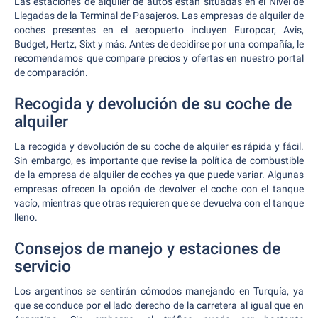
Las estaciones de alquiler de autos están situadas en el Nivel de
Llegadas de la Terminal de Pasajeros. Las empresas de alquiler de
coches presentes en el aeropuerto incluyen Europcar, Avis,
Budget, Hertz, Sixt y más. Antes de decidirse por una compañía, le
recomendamos que compare precios y ofertas en nuestro portal
de comparación.
Recogida y devolución de su coche de
alquiler
La recogida y devolución de su coche de alquiler es rápida y fácil.
Sin embargo, es importante que revise la política de combustible
de la empresa de alquiler de coches ya que puede variar. Algunas
empresas ofrecen la opción de devolver el coche con el tanque
vacío, mientras que otras requieren que se devuelva con el tanque
lleno.
Consejos de manejo y estaciones de
servicio
Los argentinos se sentirán cómodos manejando en Turquía, ya
que se conduce por el lado derecho de la carretera al igual que en