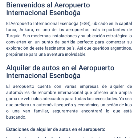
Bienvenidos al Aeropuerto
Internacional Esenboğa
El Aeropuerto Internacional Esenboğa (ESB), ubicado en la capital
turca, Ankara, es uno de los aeropuertos más importantes de
Turquía. Sus modernas instalaciones y su ubicación estratégica lo
convierten en un punto de partida perfecto para comenzar su
exploración de este fascinante país. Así que queridos argentinos,
prepárense para una aventura inolvidable.
Alquiler de autos en el Aeropuerto
Internacional Esenboğa
El aeropuerto cuenta con varias empresas de alquiler de
automóviles de renombre internacional que ofrecen una amplia
gama de vehículos adecuados para todas las necesidades. Ya sea
que prefiera un automóvil pequeño y económico, un sedán de lujo
o una van familiar, seguramente encontrará lo que está
buscando.
Estaciones de alquiler de autos en el aeropuerto