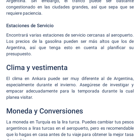
Argentina. Sin embargo, el tráfico puede ser bastante
congestionado en las ciudades grandes, así que sepa que se
requiere paciencia.
Estaciones de Servicio
Encontrará varias estaciones de servicio cercanas al aeropuerto.
Los precios de la gasolina pueden ser más altos que los de
Argentina, así que tenga esto en cuenta al planificar su
presupuesto.
Clima y vestimenta
El clima en Ankara puede ser muy diferente al de Argentina,
especialmente durante el invierno. Asegúrese de investigar y
empacar adecuadamente para la temporada durante la cual
planea visitar.
Moneda y Conversiones
La moneda en Turquía es la lira turca. Puedes cambiar tus pesos
argentinos a liras turcas en el aeropuerto, pero es recomendable
que lo hagas en casa antes de tu viaje para obtener la mejor tasa