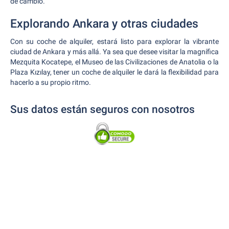
de cambio.
Explorando Ankara y otras ciudades
Con su coche de alquiler, estará listo para explorar la vibrante
ciudad de Ankara y más allá. Ya sea que desee visitar la magnífica
Mezquita Kocatepe, el Museo de las Civilizaciones de Anatolia o la
Plaza Kızılay, tener un coche de alquiler le dará la flexibilidad para
hacerlo a su propio ritmo.
Sus datos están seguros con nosotros