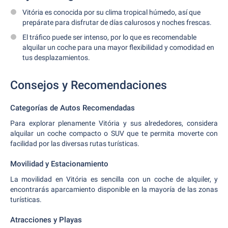
Vitória es conocida por su clima tropical húmedo, así que
prepárate para disfrutar de días calurosos y noches frescas.
El tráfico puede ser intenso, por lo que es recomendable
alquilar un coche para una mayor flexibilidad y comodidad en
tus desplazamientos.
Consejos y Recomendaciones
Categorías de Autos Recomendadas
Para explorar plenamente Vitória y sus alrededores, considera
alquilar un coche compacto o SUV que te permita moverte con
facilidad por las diversas rutas turísticas.
Movilidad y Estacionamiento
La movilidad en Vitória es sencilla con un coche de alquiler, y
encontrarás aparcamiento disponible en la mayoría de las zonas
turísticas.
Atracciones y Playas