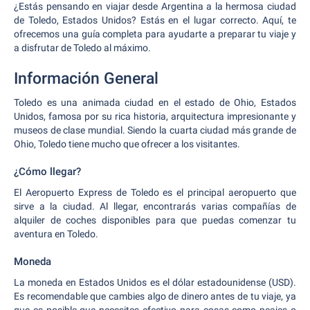
¿Estás pensando en viajar desde Argentina a la hermosa ciudad
de Toledo, Estados Unidos? Estás en el lugar correcto. Aquí, te
ofrecemos una guía completa para ayudarte a preparar tu viaje y
a disfrutar de Toledo al máximo.
Información General
Toledo es una animada ciudad en el estado de Ohio, Estados
Unidos, famosa por su rica historia, arquitectura impresionante y
museos de clase mundial. Siendo la cuarta ciudad más grande de
Ohio, Toledo tiene mucho que ofrecer a los visitantes.
¿Cómo llegar?
El Aeropuerto Express de Toledo es el principal aeropuerto que
sirve a la ciudad. Al llegar, encontrarás varias compañías de
alquiler de coches disponibles para que puedas comenzar tu
aventura en Toledo.
Moneda
La moneda en Estados Unidos es el dólar estadounidense (USD).
Es recomendable que cambies algo de dinero antes de tu viaje, ya