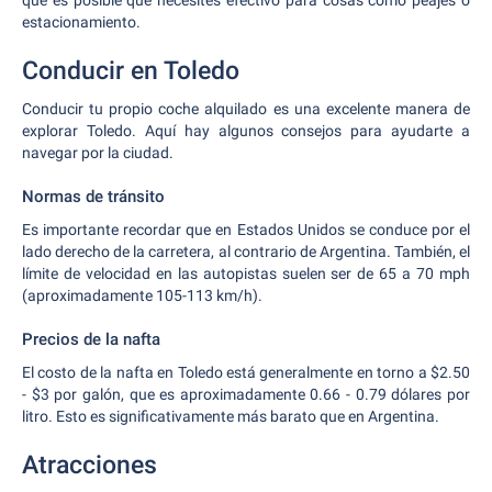
que es posible que necesites efectivo para cosas como peajes o
estacionamiento.
Conducir en Toledo
Conducir tu propio coche alquilado es una excelente manera de
explorar Toledo. Aquí hay algunos consejos para ayudarte a
navegar por la ciudad.
Normas de tránsito
Es importante recordar que en Estados Unidos se conduce por el
lado derecho de la carretera, al contrario de Argentina. También, el
límite de velocidad en las autopistas suelen ser de 65 a 70 mph
(aproximadamente 105-113 km/h).
Precios de la nafta
El costo de la nafta en Toledo está generalmente en torno a $2.50
- $3 por galón, que es aproximadamente 0.66 - 0.79 dólares por
litro. Esto es significativamente más barato que en Argentina.
Atracciones