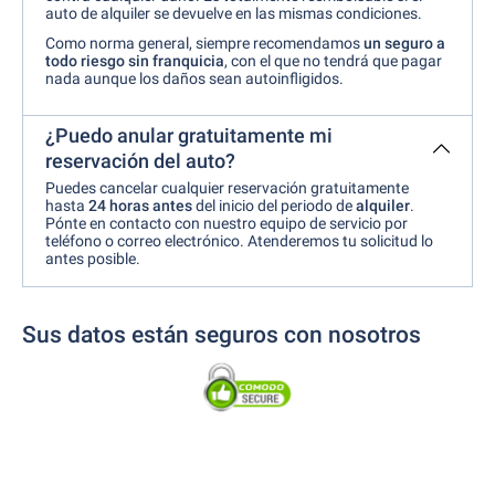
auto de alquiler se devuelve en las mismas condiciones.
Como norma general, siempre recomendamos
un seguro a
todo riesgo sin franquicia
, con el que no tendrá que pagar
nada aunque los daños sean autoinfligidos.
¿Puedo anular gratuitamente mi
reservación del auto?
Puedes cancelar cualquier reservación gratuitamente
hasta
24 horas antes
del inicio del periodo de
alquiler
.
Pónte en contacto con nuestro equipo de servicio por
teléfono o correo electrónico. Atenderemos tu solicitud lo
antes posible.
Sus datos están seguros con nosotros