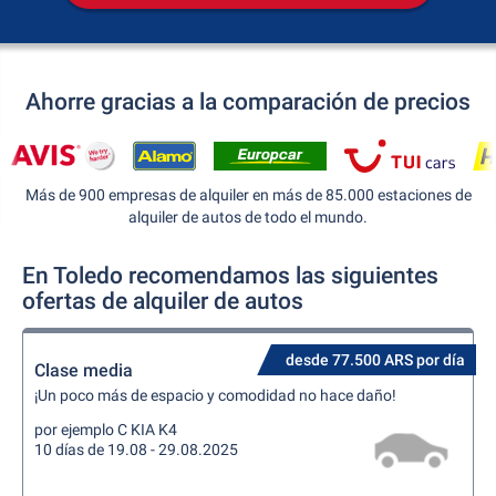
Ahorre gracias a la comparación de precios
Más de 900 empresas de alquiler en más de 85.000 estaciones de
alquiler de autos de todo el mundo.
En Toledo recomendamos las siguientes
ofertas de alquiler de autos
desde 77.500 ARS por día
Clase media
¡Un poco más de espacio y comodidad no hace daño!
por ejemplo C KIA K4
10 días de 19.08 - 29.08.2025