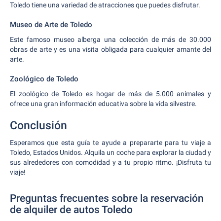
Toledo tiene una variedad de atracciones que puedes disfrutar.
Museo de Arte de Toledo
Este famoso museo alberga una colección de más de 30.000
obras de arte y es una visita obligada para cualquier amante del
arte.
Zoológico de Toledo
El zoológico de Toledo es hogar de más de 5.000 animales y
ofrece una gran información educativa sobre la vida silvestre.
Conclusión
Esperamos que esta guía te ayude a prepararte para tu viaje a
Toledo, Estados Unidos. Alquila un coche para explorar la ciudad y
sus alrededores con comodidad y a tu propio ritmo. ¡Disfruta tu
viaje!
Preguntas frecuentes sobre la reservación
de alquiler de autos Toledo