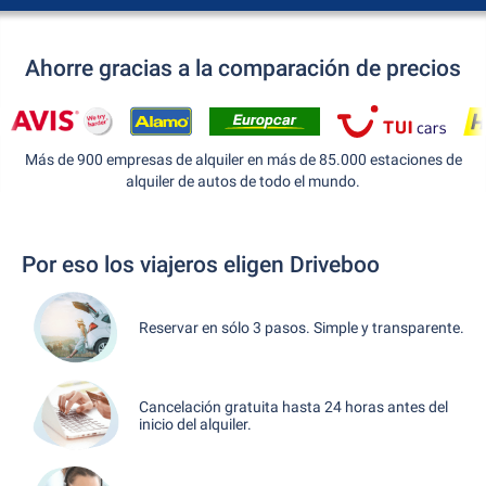
Ahorre gracias a la comparación de precios
Más de 900 empresas de alquiler en más de 85.000 estaciones de
alquiler de autos de todo el mundo.
Por eso los viajeros eligen Driveboo
Reservar en sólo 3 pasos. Simple y transparente.
Cancelación gratuita hasta 24 horas antes del
inicio del alquiler.