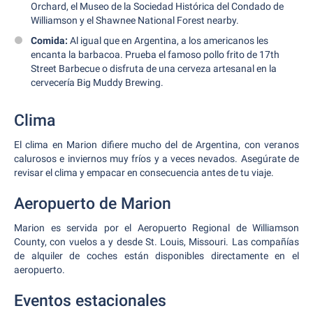
Orchard, el Museo de la Sociedad Histórica del Condado de
Williamson y el Shawnee National Forest nearby.
Comida:
Al igual que en Argentina, a los americanos les
encanta la barbacoa. Prueba el famoso pollo frito de 17th
Street Barbecue o disfruta de una cerveza artesanal en la
cervecería Big Muddy Brewing.
Clima
El clima en Marion difiere mucho del de Argentina, con veranos
calurosos e inviernos muy fríos y a veces nevados. Asegúrate de
revisar el clima y empacar en consecuencia antes de tu viaje.
Aeropuerto de Marion
Marion es servida por el Aeropuerto Regional de Williamson
County, con vuelos a y desde St. Louis, Missouri. Las compañías
de alquiler de coches están disponibles directamente en el
aeropuerto.
Eventos estacionales