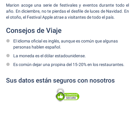
Marion acoge una serie de festivales y eventos durante todo el
año. En diciembre, no te pierdas el desfile de luces de Navidad. En
el otoño, el Festival Apple atrae a visitantes de todo el país.
Consejos de Viaje
El idioma oficial es inglés, aunque es común que algunas
personas hablen español.
La moneda es el dólar estadounidense.
Es común dejar una propina del 15-20% en los restaurantes.
Sus datos están seguros con nosotros