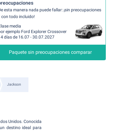
preocupaciones
De esta manera nada puede fallar: ¡sin preocupaciones
 con todo incluido!
Clase media
por ejemplo Ford Explorer Crossover
14 días de 16.07 - 30.07.2027
Paquete sin preocupaciones comparar
Jackson
ados Unidos. Conocida
un destino ideal para