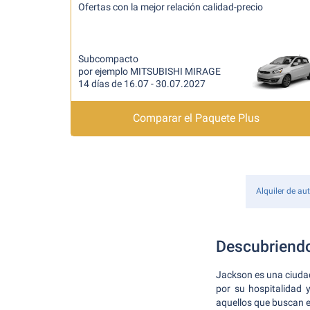
Ofertas con la mejor relación calidad-precio
Subcompacto
por ejemplo MITSUBISHI MIRAGE
14 días de 16.07 - 30.07.2027
Comparar el Paquete Plus
Alquiler de au
Descubriend
Jackson es una ciuda
por su hospitalidad 
aquellos que buscan e