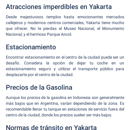
Atracciones imperdibles en Yakarta
Desde majestuosos templos hasta emocionantes mercados
callejeros y modernos centros comerciales, Yakarta tiene mucho
que ofrecer. No te pierdas el Museo Nacional, el Monumento
Nacional, y el hermoso Parque Ancol.
Estacionamiento
Encontrar estacionamiento en el centro de la ciudad puede ser un
desafío. Considera la opción de dejar tu coche en un
estacionamiento seguro y utilizar el transporte público para
desplazarte por el centro de la ciudad.
Precios de la Gasolina
Aunque los precios de la gasolina en Indonesia son generalmente
más bajos que en Argentina, varían dependiendo de la zona. Es
recomendable llenar tu tanque en estaciones de servicio fuera del
centro de la ciudad, donde los precios suelen ser más bajos.
Normas de tránsito en Yakarta