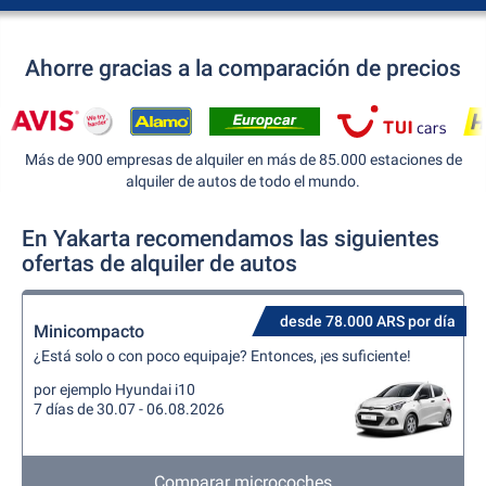
Ahorre gracias a la comparación de precios
Más de 900 empresas de alquiler en más de 85.000 estaciones de
alquiler de autos de todo el mundo.
En Yakarta recomendamos las siguientes
ofertas de alquiler de autos
desde 78.000 ARS por día
Minicompacto
¿Está solo o con poco equipaje? Entonces, ¡es suficiente!
por ejemplo Hyundai i10
7 días de 30.07 - 06.08.2026
Comparar microcoches