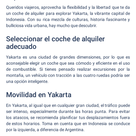
Queridos viajeros, aprovecha la flexibilidad y la libertad que te da
un coche de alquiler para explorar Yakarta, la vibrante capital de
Indonesia. Con su rica mezcla de culturas, historia fascinante y
bulliciosa vida urbana, hay mucho que descubrir.
Seleccionar el coche de alquiler
adecuado
Yakarta es una ciudad de grandes dimensiones, por lo que es
aconsejable elegir un coche que sea cómodo y eficiente en el uso
de combustible. Si tienes pensado realizar excursiones por la
montaña, un vehículo con tracción a las cuatro ruedas podría ser
una opción inteligente.
Movilidad en Yakarta
En Yakarta, al igual que en cualquier gran ciudad, el tráfico puede
ser intenso, especialmente durante las horas punta. Para evitar
los atascos, se recomienda planificar tus desplazamientos fuera
de estos horarios. Toma en cuenta que en Indonesia se conduce
por la izquierda, a diferencia de Argentina.