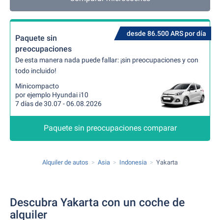
desde 86.500 ARS por día
Paquete sin
preocupaciones
De esta manera nada puede fallar: ¡sin preocupaciones y con
todo incluido!
Minicompacto
por ejemplo Hyundai i10
7 días de 30.07 - 06.08.2026
Paquete sin preocupaciones comparar
Alquiler de autos
Asia
Indonesia
Yakarta
Descubra Yakarta con un coche de
alquiler