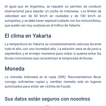
Al igual que en Argentina, se requiere un permiso de conducir
internacional para alquilar un coche en Indonesia. Los límites de
velocidad son de 50 km/h en ciudades y de 100 km/h en
autopistas, y se debe tener especial cuidado con los motociclistas,
que suelen ser muy audaces en el tráfico de Yakarta.
El clima en Yakarta
La temperatura en Yakarta es consistentemente calurosa durante
todo el año, con una humedad alta. La estación seca es de junio a
septiembre, y es el mejor momento para visitar si quieres evitar las
lluvias monzónicas que caracterizan la temporada de lluvias.
Moneda
La moneda indonesia es la rupia (IDR). Recomendamos llevar
consigo suficientes rupias y cambiar moneda solo en lugares
autorizados para evitar ser víctima de fraude.
Sus datos están seguros con nosotros