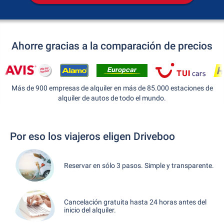
Ahorre gracias a la comparación de precios
Más de 900 empresas de alquiler en más de 85.000 estaciones de
alquiler de autos de todo el mundo.
Por eso los viajeros eligen Driveboo
Reservar en sólo 3 pasos. Simple y transparente.
Cancelación gratuita hasta 24 horas antes del
inicio del alquiler.