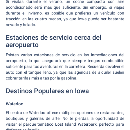
Si visitas durante el verano, un coche compacto con aire
acondicionado será más que suficiente. Sin embargo, si viajas
durante el invierno, es posible que prefieras un vehículo con
tracción en las cuatro ruedas, ya que Iowa puede ser bastante
nevado y helado.
Estaciones de servicio cerca del
aeropuerto
Existen varias estaciones de servicio en las inmediaciones del
aeropuerto, lo que asegurará que siempre tengas combustible
suficiente para tus aventuras en la carretera. Recuerda devolver el
auto con el tanque lleno, ya que las agencias de alquiler suelen
cobrar tarifas más altas por la gasolina.
Destinos Populares en Iowa
Waterloo
El centro de Waterloo ofrece múltiples opciones de restaurantes,
boutiques y galerías de arte. No te pierdas la oportunidad de
visitar el parque temático Lost Island Waterpark, perfecto para