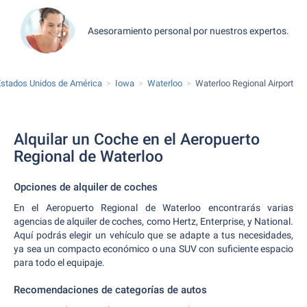
Asesoramiento personal por nuestros expertos.
Estados Unidos de América
Iowa
Waterloo
Waterloo Regional Airport
Alquilar un Coche en el Aeropuerto
Regional de Waterloo
Opciones de alquiler de coches
En el Aeropuerto Regional de Waterloo encontrarás varias
agencias de alquiler de coches, como Hertz, Enterprise, y National.
Aquí podrás elegir un vehículo que se adapte a tus necesidades,
ya sea un compacto económico o una SUV con suficiente espacio
para todo el equipaje.
Recomendaciones de categorías de autos