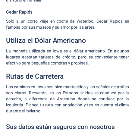
disfrutar en familia.
Cedar Rapids
Solo a un corto viaje en coche de Waterloo, Cedar Rapids es
famosa por sus museos y su amor por las artes.
Utiliza el Dólar Americano
La moneda utilizada en Iowa es el dólar americano. En algunos
lugares aceptan tarjetas de crédito, pero es conveniente tener
efectivo para pequeñas compras y propinas.
Rutas de Carretera
Los caminos en Iowa son bien mantenidos y las señales de tráfico
son claras. Recuerda, en los Estados Unidos se conduce por la
derecha, a diferencia de Argentina donde se conduce por la
izquierda. Planea tu ruta con antelación y ten en cuenta el clima
durante el invierno.
Sus datos están seguros con nosotros