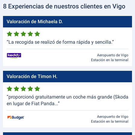
8 Experiencias de nuestros clientes en Vigo
Valoración de Michaela D.
“La recogida se realizó de forma rápida y sencilla.”
Aeropuerto de Vigo
Estación en la terminal
Valoración de Timon H.
“proporcionó gratuitamente un coche más grande (Skoda
en lugar de Fiat Panda...”
Aeropuerto de Vigo
Estación en la terminal