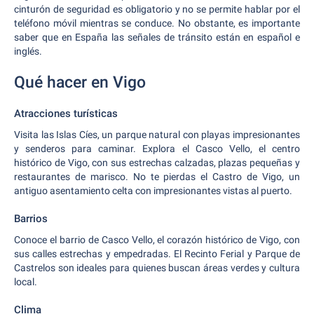
cinturón de seguridad es obligatorio y no se permite hablar por el
teléfono móvil mientras se conduce. No obstante, es importante
saber que en España las señales de tránsito están en español e
inglés.
Qué hacer en Vigo
Atracciones turísticas
Visita las Islas Cíes, un parque natural con playas impresionantes
y senderos para caminar. Explora el Casco Vello, el centro
histórico de Vigo, con sus estrechas calzadas, plazas pequeñas y
restaurantes de marisco. No te pierdas el Castro de Vigo, un
antiguo asentamiento celta con impresionantes vistas al puerto.
Barrios
Conoce el barrio de Casco Vello, el corazón histórico de Vigo, con
sus calles estrechas y empedradas. El Recinto Ferial y Parque de
Castrelos son ideales para quienes buscan áreas verdes y cultura
local.
Clima