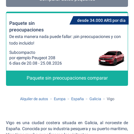
desde 34.000 ARS por día
Paquete sin
preocupaciones
De esta manera nada puede fallar: ¡sin preocupaciones y con
todo incluido!
Subcompacto
por ejemplo Peugeot 208
6 días de 20.08 - 25.08.2026
Paquete sin preocupaciones comparar
Alquiler de autos
Europa
España
Galicia
Vigo
Vigo es una ciudad costera situada en Galicia, al noroeste de
España. Conocida por su industria pesquera y su puerto marítimo,