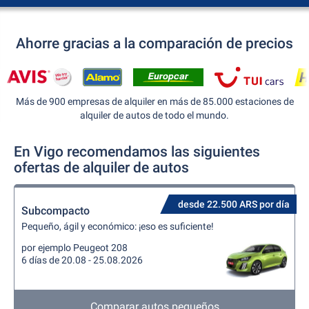
Ahorre gracias a la comparación de precios
Más de 900 empresas de alquiler en más de 85.000 estaciones de
alquiler de autos de todo el mundo.
En Vigo recomendamos las siguientes
ofertas de alquiler de autos
desde 22.500 ARS por día
Subcompacto
Pequeño, ágil y económico: ¡eso es suficiente!
por ejemplo Peugeot 208
6 días de 20.08 - 25.08.2026
Comparar autos pequeños