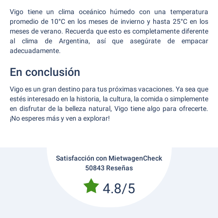
Vigo tiene un clima oceánico húmedo con una temperatura
promedio de 10°C en los meses de invierno y hasta 25°C en los
meses de verano. Recuerda que esto es completamente diferente
al clima de Argentina, así que asegúrate de empacar
adecuadamente.
En conclusión
Vigo es un gran destino para tus próximas vacaciones. Ya sea que
estés interesado en la historia, la cultura, la comida o simplemente
en disfrutar de la belleza natural, Vigo tiene algo para ofrecerte.
¡No esperes más y ven a explorar!
Satisfacción con MietwagenCheck
50843 Reseñas
4.8/5