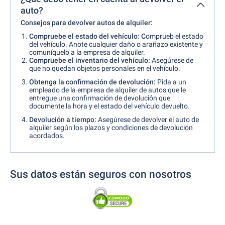
auto?
Consejos para devolver autos de alquiler:
Compruebe el estado del vehículo: C
omprueb el estado
del vehículo. Anote cualquier daño o arañazo existente y
comuníquelo a la empresa de alquiler.
Compruebe el inventario del vehículo:
Asegúrese de
que no quedan objetos personales en el vehículo.
Obtenga la confirmación de devolución:
Pida a un
empleado de la empresa de alquiler de autos que le
entregue una confirmación de devolución que
documente la hora y el estado del vehículo devuelto.
Devolución a tiempo:
Asegúrese de devolver el auto de
alquiler según los plazos y condiciones de devolución
acordados.
Sus datos están seguros con nosotros