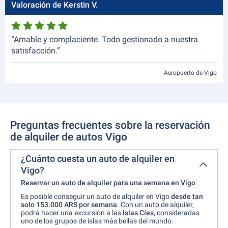
Valoración de Kerstin V.
“Amable y complaciente. Todo gestionado a nuestra
satisfacción.”
Aeropuerto de Vigo
Preguntas frecuentes sobre la reservación
de alquiler de autos Vigo
¿Cuánto cuesta un auto de alquiler en
Vigo?
Reservar un auto de alquiler para una semana en Vigo
Es posible conseguir un auto de alquiler en Vigo
desde tan
solo 153.000 ARS por semana
. Con un auto de alquiler,
podrá hacer una excursión a las
Islas Cíes
, consideradas
uno de los grupos de islas más bellas del mundo.