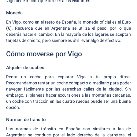
Vigo tiene mucho que ofrecer a los visitantes.
Moneda
En Vigo, como en el resto de España, la moneda oficial es el Euro
(€). Recuerda que en Argentina se utiliza el peso, por lo que
deberás hacer el cambio. En la mayoría de los lugares se aceptan
tarjetas de crédito, pero siempre es útil llevar algo de efectivo.
Cómo moverse por Vigo
Alquiler de coches
Renta un coche para explorar Vigo a tu propio ritmo.
Recomendamos rentar un coche compacto o mediano para poder
navegar fácilmente por las estrechas calles de la ciudad. Sin
embargo, si planeas hacer excursiones a las montañas cercanas,
un coche con tracción en las cuatro ruedas puede ser una buena
opción.
Normas de tránsito
Las normas de tránsito en España son similares a las de
Argentina: se conduce por el lado derecho de la carretera, el