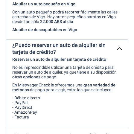
Alquilar un auto pequeño en Vigo
Con un auto pequeño podrá recorrer fácilmente las calles
estrechas de Vigo. Hay autos pequeños baratos en Vigo
desde tan sólo
22.000 ARS al día
.
Alquiler de descapotables en Vigo
¿Puedo reservar un auto de alquiler sin
tarjeta de crédito?
Reservar un auto de alquiler sin tarjeta de crédito
No es imprescindible utilizar una tarjeta de crédito para
reservar un auto de alquiler, ya que tiene a su disposición
otras opciones
de pago.
En MietwagenCheck le ofrecemos una
gran variedad de
métodos
de pago para elegir, entre los que se incluyen:
- Débito directo
- PayPal
- PayDirect
- AmazonPay
- Factura