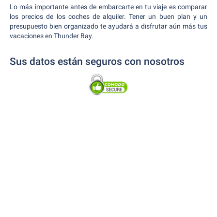
Lo más importante antes de embarcarte en tu viaje es comparar
los precios de los coches de alquiler. Tener un buen plan y un
presupuesto bien organizado te ayudará a disfrutar aún más tus
vacaciones en Thunder Bay.
Sus datos están seguros con nosotros