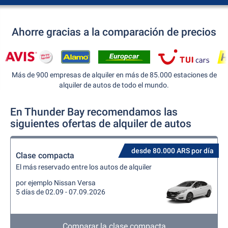
Ahorre gracias a la comparación de precios
Más de 900 empresas de alquiler en más de 85.000 estaciones de
alquiler de autos de todo el mundo.
En Thunder Bay recomendamos las
siguientes ofertas de alquiler de autos
desde 80.000 ARS por día
Clase compacta
El más reservado entre los autos de alquiler
por ejemplo Nissan Versa
5 días de 02.09 - 07.09.2026
Comparar la clase compacta