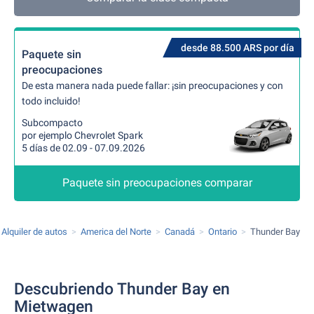
desde 88.500 ARS por día
Paquete sin
preocupaciones
De esta manera nada puede fallar: ¡sin preocupaciones y con
todo incluido!
Subcompacto
por ejemplo Chevrolet Spark
5 días de 02.09 - 07.09.2026
Paquete sin preocupaciones comparar
Alquiler de autos
America del Norte
Canadá
Ontario
Thunder Bay
Descubriendo Thunder Bay en
Mietwagen