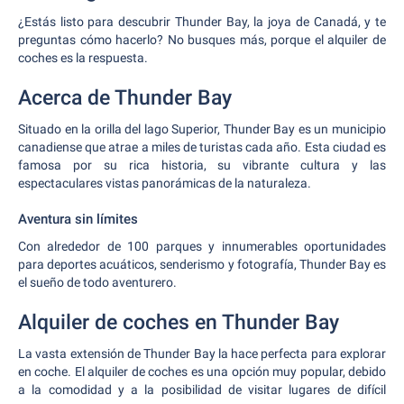
¿Estás listo para descubrir Thunder Bay, la joya de Canadá, y te
preguntas cómo hacerlo? No busques más, porque el alquiler de
coches es la respuesta.
Acerca de Thunder Bay
Situado en la orilla del lago Superior, Thunder Bay es un municipio
canadiense que atrae a miles de turistas cada año. Esta ciudad es
famosa por su rica historia, su vibrante cultura y las
espectaculares vistas panorámicas de la naturaleza.
Aventura sin límites
Con alrededor de 100 parques y innumerables oportunidades
para deportes acuáticos, senderismo y fotografía, Thunder Bay es
el sueño de todo aventurero.
Alquiler de coches en Thunder Bay
La vasta extensión de Thunder Bay la hace perfecta para explorar
en coche. El alquiler de coches es una opción muy popular, debido
a la comodidad y a la posibilidad de visitar lugares de difícil