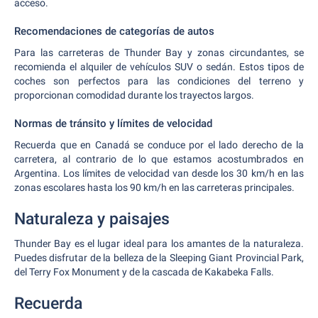
acceso.
Recomendaciones de categorías de autos
Para las carreteras de Thunder Bay y zonas circundantes, se
recomienda el alquiler de vehículos SUV o sedán. Estos tipos de
coches son perfectos para las condiciones del terreno y
proporcionan comodidad durante los trayectos largos.
Normas de tránsito y límites de velocidad
Recuerda que en Canadá se conduce por el lado derecho de la
carretera, al contrario de lo que estamos acostumbrados en
Argentina. Los límites de velocidad van desde los 30 km/h en las
zonas escolares hasta los 90 km/h en las carreteras principales.
Naturaleza y paisajes
Thunder Bay es el lugar ideal para los amantes de la naturaleza.
Puedes disfrutar de la belleza de la Sleeping Giant Provincial Park,
del Terry Fox Monument y de la cascada de Kakabeka Falls.
Recuerda