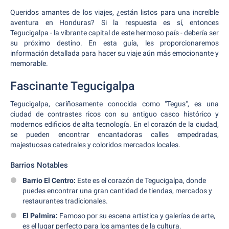
Queridos amantes de los viajes, ¿están listos para una increíble
aventura en Honduras? Si la respuesta es sí, entonces
Tegucigalpa - la vibrante capital de este hermoso país - debería ser
su próximo destino. En esta guía, les proporcionaremos
información detallada para hacer su viaje aún más emocionante y
memorable.
Fascinante Tegucigalpa
Tegucigalpa, cariñosamente conocida como "Tegus", es una
ciudad de contrastes ricos con su antiguo casco histórico y
modernos edificios de alta tecnología. En el corazón de la ciudad,
se pueden encontrar encantadoras calles empedradas,
majestuosas catedrales y coloridos mercados locales.
Barrios Notables
Barrio El Centro:
Este es el corazón de Tegucigalpa, donde
puedes encontrar una gran cantidad de tiendas, mercados y
restaurantes tradicionales.
El Palmira:
Famoso por su escena artística y galerías de arte,
es el lugar perfecto para los amantes de la cultura.