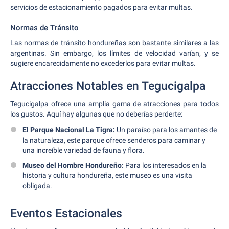
servicios de estacionamiento pagados para evitar multas.
Normas de Tránsito
Las normas de tránsito hondureñas son bastante similares a las
argentinas. Sin embargo, los límites de velocidad varían, y se
sugiere encarecidamente no excederlos para evitar multas.
Atracciones Notables en Tegucigalpa
Tegucigalpa ofrece una amplia gama de atracciones para todos
los gustos. Aquí hay algunas que no deberías perderte:
El Parque Nacional La Tigra:
Un paraíso para los amantes de
la naturaleza, este parque ofrece senderos para caminar y
una increíble variedad de fauna y flora.
Museo del Hombre Hondureño:
Para los interesados en la
historia y cultura hondureña, este museo es una visita
obligada.
Eventos Estacionales