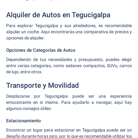
Alquiler de Autos en Tegucigalpa
Para explorar Tegucigalpa y sus alrededores, es recomendable
alquilar un coche. Aquí encontrarás una comparativa de precios y
opciones de alquiler.
Opciones de Categorías de Autos
Dependiendo de tus necesidades y presupuesto, puedes elegir
entre varias categorías, como sedanes compactos, SUVs, carros
de lujo, entre otros.
Transporte y Movilidad
Desplazarse por Tegucigalpa puede ser una experiencia
emocionante en sí misma. Para ayudarlo a navegar, aquí hay
algunos consejos útiles:
Estacionamiento
Encontrar un lugar para estacionar en Tegucigalpa puede ser un
desafío durante horas pico, por lo que es recomendable utilizar los