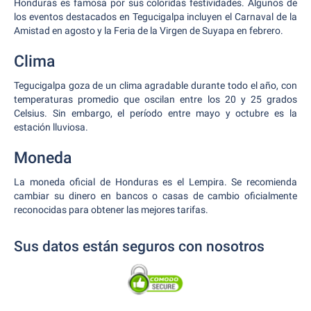
Honduras es famosa por sus coloridas festividades. Algunos de
los eventos destacados en Tegucigalpa incluyen el Carnaval de la
Amistad en agosto y la Feria de la Virgen de Suyapa en febrero.
Clima
Tegucigalpa goza de un clima agradable durante todo el año, con
temperaturas promedio que oscilan entre los 20 y 25 grados
Celsius. Sin embargo, el período entre mayo y octubre es la
estación lluviosa.
Moneda
La moneda oficial de Honduras es el Lempira. Se recomienda
cambiar su dinero en bancos o casas de cambio oficialmente
reconocidas para obtener las mejores tarifas.
Sus datos están seguros con nosotros