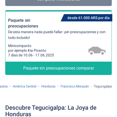
desde 61.000 ARS por día
Paquete sin
preocupaciones
De esta manera nada puede fallar: ¡sin preocupaciones y con
todo incluido!
Minicompacto
por ejemplo Kia Picanto
7 días de 10.06 - 17.06.2025
Paquete sin preocupaciones comparar
 autos
América Central
Honduras
Francisco Morazán
Tegucigalpa
Descubre Tegucigalpa: La Joya de
Honduras