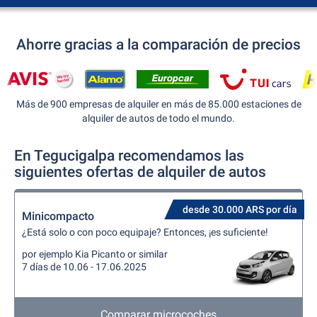
Ahorre gracias a la comparación de precios
Más de 900 empresas de alquiler en más de 85.000 estaciones de
alquiler de autos de todo el mundo.
En Tegucigalpa recomendamos las
siguientes ofertas de alquiler de autos
desde 30.000 ARS por día
Minicompacto
¿Está solo o con poco equipaje? Entonces, ¡es suficiente!
por ejemplo Kia Picanto or similar
7 días de 10.06 - 17.06.2025
Comparar microcoches