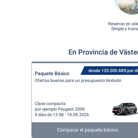
Reservar en sól
Simple y tran
En Provincia de Väste
desde 135.000 ARS por d
Paquete Básico
Ofertas buenas para un presupuesto limitado
Clase compacta
por ejemplo Peugeot 2008
5 días de 13.08 - 18.08.2026
Comparar el paquete básico