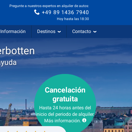
Pregunte a nuestros expertos en alquiler de autos:
+49 89 1436 7940
Hoy hasta las 18:30
Información
Destinos
Contacto
erbotten
ayuda
Cancelación
gratuita
Hasta 24 horas antes del
inicio del periodo de alquiler.
Más información.