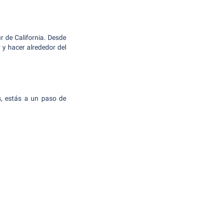
ur de California. Desde
y hacer alrededor del
cs, estás a un paso de