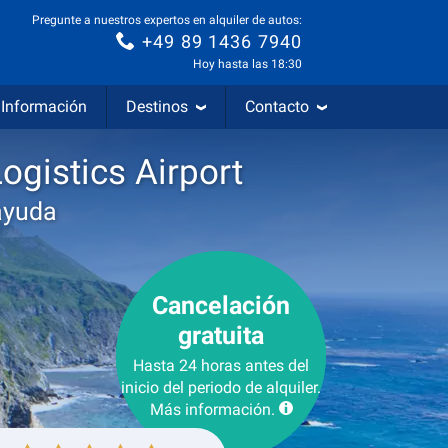
Pregunte a nuestros expertos en alquiler de autos:
+49 89 1436 7940
Hoy hasta las 18:30
Información
Destinos
Contacto
ogistics Airport
ayuda
Cancelación
gratuita
Hasta 24 horas antes del
inicio del periodo de alquiler.
Más información.