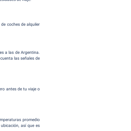
 de coches de alquiler
es a las de Argentina.
 cuenta las señales de
o antes de tu viaje o
temperaturas promedio
 ubicación, así que es