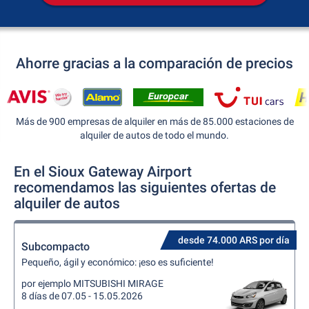
Ahorre gracias a la comparación de precios
Más de 900 empresas de alquiler en más de 85.000 estaciones de
alquiler de autos de todo el mundo.
En el Sioux Gateway Airport
recomendamos las siguientes ofertas de
alquiler de autos
desde 74.000 ARS por día
Subcompacto
Pequeño, ágil y económico: ¡eso es suficiente!
por ejemplo MITSUBISHI MIRAGE
8 días de 07.05 - 15.05.2026