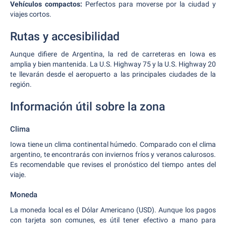
Vehículos compactos:
Perfectos para moverse por la ciudad y
viajes cortos.
Rutas y accesibilidad
Aunque difiere de Argentina, la red de carreteras en Iowa es
amplia y bien mantenida. La U.S. Highway 75 y la U.S. Highway 20
te llevarán desde el aeropuerto a las principales ciudades de la
región.
Información útil sobre la zona
Clima
Iowa tiene un clima continental húmedo. Comparado con el clima
argentino, te encontrarás con inviernos fríos y veranos calurosos.
Es recomendable que revises el pronóstico del tiempo antes del
viaje.
Moneda
La moneda local es el Dólar Americano (USD). Aunque los pagos
con tarjeta son comunes, es útil tener efectivo a mano para