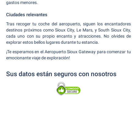
gastos menores.
Ciudades relevantes
Tras recoger tu coche del aeropuerto, siguen los encantadores
destinos próximos como Sioux City, Le Mars, y South Sioux City,
cada uno con su propio encanto y atracciones. No olvides de
explorar estos bellos lugares durante tu estancia.
¡Te esperamos en el Aeropuerto Sioux Gateway para comenzar tu
emocionante viaje de exploración!
Sus datos están seguros con nosotros