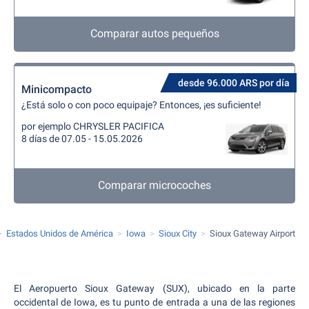
Comparar autos pequeños
desde 96.000 ARS por día
Minicompacto
¿Está solo o con poco equipaje? Entonces, ¡es suficiente!
por ejemplo CHRYSLER PACIFICA
8 días de 07.05 - 15.05.2026
Comparar microcoches
Estados Unidos de América
Iowa
Sioux City
Sioux Gateway Airport
El Aeropuerto Sioux Gateway (SUX), ubicado en la parte
occidental de Iowa, es tu punto de entrada a una de las regiones