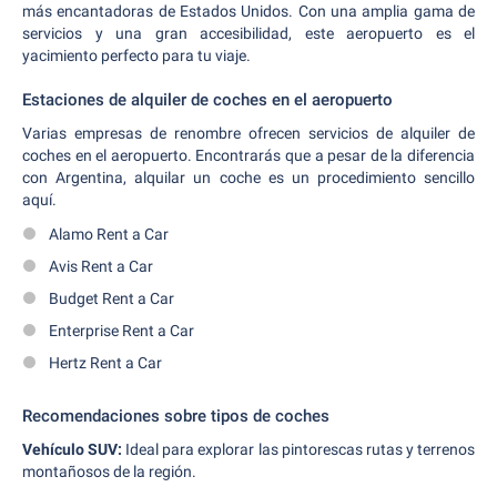
más encantadoras de Estados Unidos. Con una amplia gama de
servicios y una gran accesibilidad, este aeropuerto es el
yacimiento perfecto para tu viaje.
Estaciones de alquiler de coches en el aeropuerto
Varias empresas de renombre ofrecen servicios de alquiler de
coches en el aeropuerto. Encontrarás que a pesar de la diferencia
con Argentina, alquilar un coche es un procedimiento sencillo
aquí.
Alamo Rent a Car
Avis Rent a Car
Budget Rent a Car
Enterprise Rent a Car
Hertz Rent a Car
Recomendaciones sobre tipos de coches
Vehículo SUV:
Ideal para explorar las pintorescas rutas y terrenos
montañosos de la región.