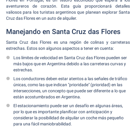
Flores en Portugal, es un tesoro escondido que espera a los
aventureros de corazón. Esta guía proporcionará detalles
valiosos para los turistas argentinos que planean explorar Santa
Cruz das Flores en un auto de alquiler.
Manejando en Santa Cruz das Flores
Santa Cruz das Flores es una región de colinas y carreteras
estrechas. Estos son algunos aspectos a tener en cuenta:
Los límites de velocidad en Santa Cruz das Flores pueden ser
más bajos que en Argentina debido a las carreteras curvas y
estrechas.
Los conductores deben estar atentos a las señales de tráfico
únicas, como las que indican "prioridade" (prioridad) en las
intersecciones, un concepto que puede ser diferente a lo que
están acostumbrados en Argentina.
El estacionamiento puede ser un desafío en algunas áreas,
por lo que es importante planificar con anticipación y
considerar la posibilidad de alquilar un coche más pequeño
para una fácil maniobrabilidad.