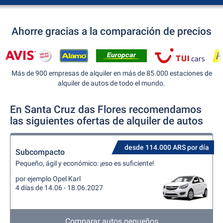
Ahorre gracias a la comparación de precios
Más de 900 empresas de alquiler en más de 85.000 estaciones de
alquiler de autos de todo el mundo.
En Santa Cruz das Flores recomendamos
las siguientes ofertas de alquiler de autos
desde 114.000 ARS por día
Subcompacto
Pequeño, ágil y económico: ¡eso es suficiente!
por ejemplo Opel Karl
4 días de 14.06 - 18.06.2027
Comparar autos pequeños