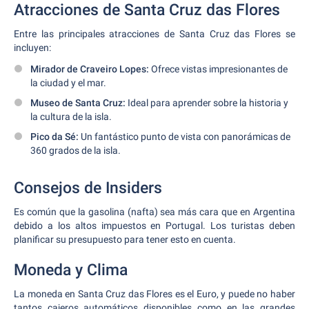
Atracciones de Santa Cruz das Flores
Entre las principales atracciones de Santa Cruz das Flores se
incluyen:
Mirador de Craveiro Lopes:
Ofrece vistas impresionantes de
la ciudad y el mar.
Museo de Santa Cruz:
Ideal para aprender sobre la historia y
la cultura de la isla.
Pico da Sé:
Un fantástico punto de vista con panorámicas de
360 grados de la isla.
Consejos de Insiders
Es común que la gasolina (nafta) sea más cara que en Argentina
debido a los altos impuestos en Portugal. Los turistas deben
planificar su presupuesto para tener esto en cuenta.
Moneda y Clima
La moneda en Santa Cruz das Flores es el Euro, y puede no haber
tantos cajeros automáticos disponibles como en las grandes