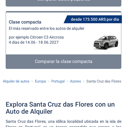
desde 173.500 ARS por día
Clase compacta
El más reservado entre los autos de alquiler
por ejemplo Citroen C3 Aircross
4 días de 14.06 - 18.06.2027
Comparar la clase compacta
Alquiler de autos
Europa
Portugal
Azores
Santa Cruz das Flores
Explora Santa Cruz das Flores con un
Auto de Alquiler
Santa Cruz das Flores, una idílica localidad ubicada en la isla de