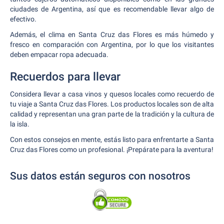
ciudades de Argentina, así que es recomendable llevar algo de
efectivo.
Además, el clima en Santa Cruz das Flores es más húmedo y
fresco en comparación con Argentina, por lo que los visitantes
deben empacar ropa adecuada.
Recuerdos para llevar
Considera llevar a casa vinos y quesos locales como recuerdo de
tu viaje a Santa Cruz das Flores. Los productos locales son de alta
calidad y representan una gran parte de la tradición y la cultura de
la isla.
Con estos consejos en mente, estás listo para enfrentarte a Santa
Cruz das Flores como un profesional. ¡Prepárate para la aventura!
Sus datos están seguros con nosotros