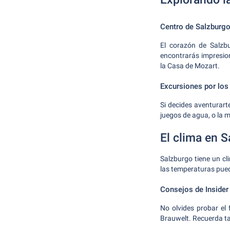
Centro de Salzburg
El corazón de Salzb
encontrarás impresio
la Casa de Mozart.
Excursiones por los
Si decides aventurart
juegos de agua, o la m
El clima en 
Salzburgo tiene un cl
las temperaturas pued
Consejos de Insider
No olvides probar el 
Brauwelt. Recuerda ta