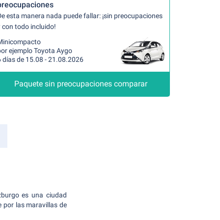
preocupaciones
De esta manera nada puede fallar: ¡sin preocupaciones
 con todo incluido!
Minicompacto
por ejemplo Toyota Aygo
 días de 15.08 - 21.08.2026
Paquete sin preocupaciones comparar
lzburgo es una ciudad
 por las maravillas de