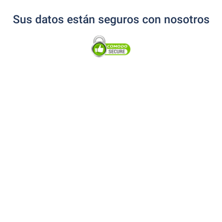
Sus datos están seguros con nosotros