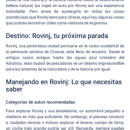
belleza natural, los viajes en auto por Rovinj son una experiencia
inolvidable. Pero antes de sumergirte en todas las cosas
asombrosas que Rovinj tiene para ofrecer, aquí hay algunas cosas
que podrías encontrar útiles como visitante de Argentina.
Destino: Rovinj, tu próxima parada
Rovinj, una pintoresca ciudad portuaria en la costa occidental de
la península istriana de Croacia, está llena de encanto. Desde el
antiguo casco antiguo hasta las aguas azul cristalino del
Adriático, esta ciudad de pescadores es un destino imprescindible
para los amantes de la naturaleza y de la historia por igual.
Manejando en Rovinj: Lo que necesitas
saber
Categorías de autos recomendadas
Para explorar Rovinj y sus alrededores, un automóvil pequeño a
mediano es más que suficiente. Sin embargo, si planeas conducir
a ciudades vecinas o incluso explorar el diverso campo de Istria,
un coche más grande podría ser útil. Recuerda, siempre puedes