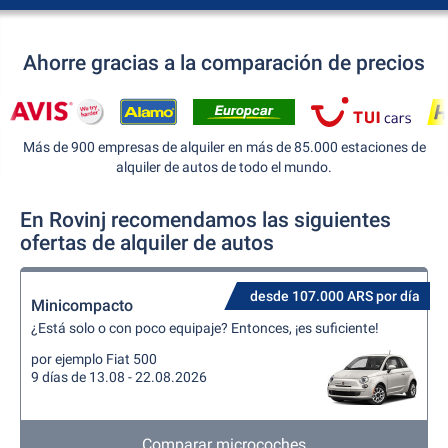
Ahorre gracias a la comparación de precios
Más de 900 empresas de alquiler en más de 85.000 estaciones de
alquiler de autos de todo el mundo.
En Rovinj recomendamos las siguientes
ofertas de alquiler de autos
desde 107.000 ARS por día
Minicompacto
¿Está solo o con poco equipaje? Entonces, ¡es suficiente!
por ejemplo Fiat 500
9 días de 13.08 - 22.08.2026
Comparar microcoches