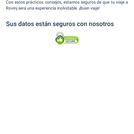
Con estos prácticos consejos, estamos seguros de que tu viaje a
Rovinj será una experiencia inolvidable. ¡Buen viaje!
Sus datos están seguros con nosotros