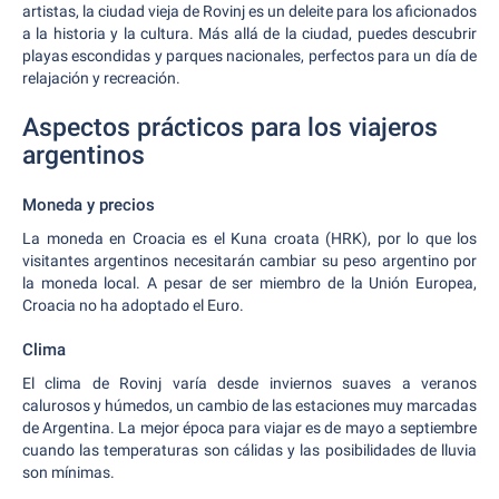
artistas, la ciudad vieja de Rovinj es un deleite para los aficionados
a la historia y la cultura. Más allá de la ciudad, puedes descubrir
playas escondidas y parques nacionales, perfectos para un día de
relajación y recreación.
Aspectos prácticos para los viajeros
argentinos
Moneda y precios
La moneda en Croacia es el Kuna croata (HRK), por lo que los
visitantes argentinos necesitarán cambiar su peso argentino por
la moneda local. A pesar de ser miembro de la Unión Europea,
Croacia no ha adoptado el Euro.
Clima
El clima de Rovinj varía desde inviernos suaves a veranos
calurosos y húmedos, un cambio de las estaciones muy marcadas
de Argentina. La mejor época para viajar es de mayo a septiembre
cuando las temperaturas son cálidas y las posibilidades de lluvia
son mínimas.