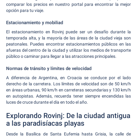
comparar los precios en nuestro portal para encontrar la mejor
opción para tu viaje.
Estacionamiento y mobiliad
El estacionamiento en Rovinj puede ser un desafío durante la
temporada alta, y la mayoría de las áreas de la ciudad vieja son
peatonales. Puedes encontrar estacionamientos públicos en las
afueras del centro de la ciudad y utilizar los medios de transporte
público o caminar para llegar a las atracciones principales.
Normas de tránsito y límites de velocidad
A diferencia de Argentina, en Croacia se conduce por el lado
derecho de la carretera. Los límites de velocidad son de 50 km/h
en áreas urbanas, 90 km/h en carreteras secundarias y 130 km/h
en autopistas. Además, recuerda tener siempre encendidas las
luces de cruce durante el día en todo el año.
Explorando Rovinj: De la ciudad antigua
a las paradisíacas playas
Desde la Basílica de Santa Eufemia hasta Grisia, la calle de