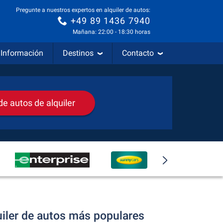
Pregunte a nuestros expertos en alquiler de autos:
+49 89 1436 7940
Mañana: 22:00 - 18:30 horas
Información
Destinos
Contacto
e autos de alquiler
uiler de autos más populares