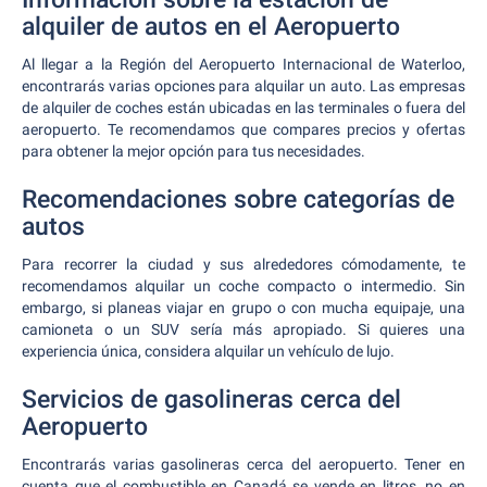
alquiler de autos en el Aeropuerto
Al llegar a la Región del Aeropuerto Internacional de Waterloo,
encontrarás varias opciones para alquilar un auto. Las empresas
de alquiler de coches están ubicadas en las terminales o fuera del
aeropuerto. Te recomendamos que compares precios y ofertas
para obtener la mejor opción para tus necesidades.
Recomendaciones sobre categorías de
autos
Para recorrer la ciudad y sus alrededores cómodamente, te
recomendamos alquilar un coche compacto o intermedio. Sin
embargo, si planeas viajar en grupo o con mucha equipaje, una
camioneta o un SUV sería más apropiado. Si quieres una
experiencia única, considera alquilar un vehículo de lujo.
Servicios de gasolineras cerca del
Aeropuerto
Encontrarás varias gasolineras cerca del aeropuerto. Tener en
cuenta que el combustible en Canadá se vende en litros, no en