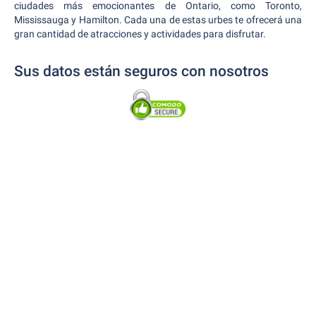
ciudades más emocionantes de Ontario, como Toronto,
Mississauga y Hamilton. Cada una de estas urbes te ofrecerá una
gran cantidad de atracciones y actividades para disfrutar.
Sus datos están seguros con nosotros