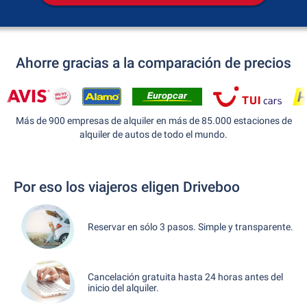
Ahorre gracias a la comparación de precios
Más de 900 empresas de alquiler en más de 85.000 estaciones de
alquiler de autos de todo el mundo.
Por eso los viajeros eligen Driveboo
Reservar en sólo 3 pasos. Simple y transparente.
Cancelación gratuita hasta 24 horas antes del
inicio del alquiler.