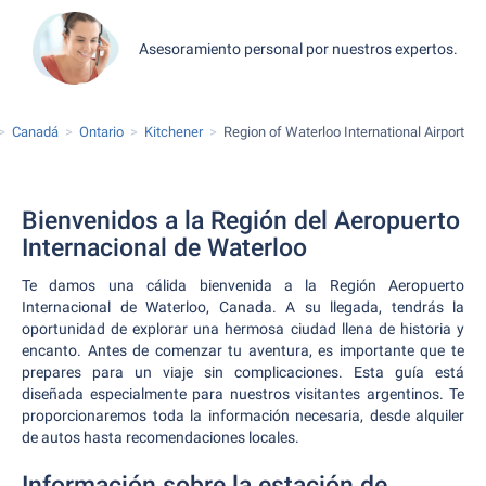
Asesoramiento personal por nuestros expertos.
Canadá
Ontario
Kitchener
Region of Waterloo International Airport
Bienvenidos a la Región del Aeropuerto
Internacional de Waterloo
Te damos una cálida bienvenida a la Región Aeropuerto
Internacional de Waterloo, Canada. A su llegada, tendrás la
oportunidad de explorar una hermosa ciudad llena de historia y
encanto. Antes de comenzar tu aventura, es importante que te
prepares para un viaje sin complicaciones. Esta guía está
diseñada especialmente para nuestros visitantes argentinos. Te
proporcionaremos toda la información necesaria, desde alquiler
de autos hasta recomendaciones locales.
Información sobre la estación de