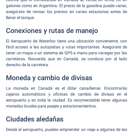
galones como en Argentina. El precio de la gasolina puede variar,
asegúrate de revisar los precios en varias estaciones antes de
llenar el tanque.
Conexiones y rutas de manejo
El Aeropuerto de Waterloo tiene una ubicación conveniente, con
fácil acceso a las autopistas y rutas importantes. Asegúrate de
tener un mapa o un sistema de GPS a mano para navegar por las
carreteras. Recuerda que en Canadá, se conduce por el lado
derecho de la carretera.
Moneda y cambio de divisas
La moneda en Canadá es el dólar canadiense. Encontrarás
cajeros automáticos y oficinas de cambio de divisas en el
aeropuerto y en toda la ciudad. Es recomendable tener algunas
monedas locales para peajes y estacionamientos.
Ciudades aledañas
Desde el aeropuerto, puedes emprender un viaje a algunas de las