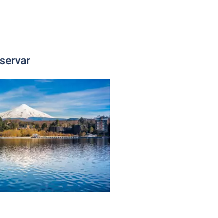
servar