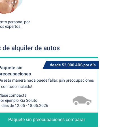
nto personal por
os expertos.
de alquiler de autos
desde 52.000 ARS por día
Paquete sin
preocupaciones
De esta manera nada puede fallar: ¡sin preocupaciones
 con todo incluido!
Clase compacta
or ejemplo Kia Soluto
 días de 12.05 - 18.05.2026
Paquete sin preocupaciones comparar