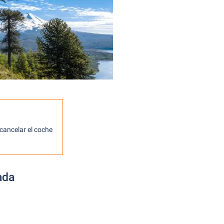
cancelar el coche
ada