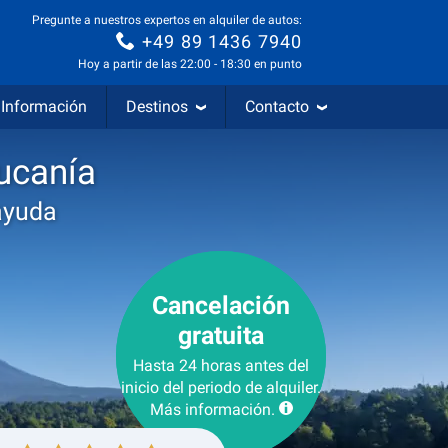
Pregunte a nuestros expertos en alquiler de autos:
+49 89 1436 7940
Hoy a partir de las 22:00 - 18:30 en punto
Información
Destinos
Contacto
ucanía
ayuda
Cancelación
gratuita
Hasta 24 horas antes del
inicio del periodo de alquiler.
Más información.