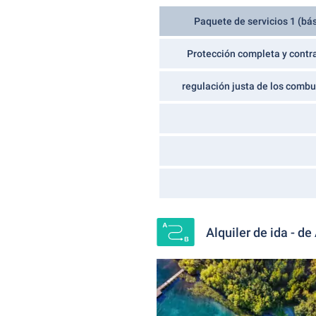
Paquete de servicios 1 (bás
Protección completa y contr
regulación justa de los combu
Alquiler de ida - de