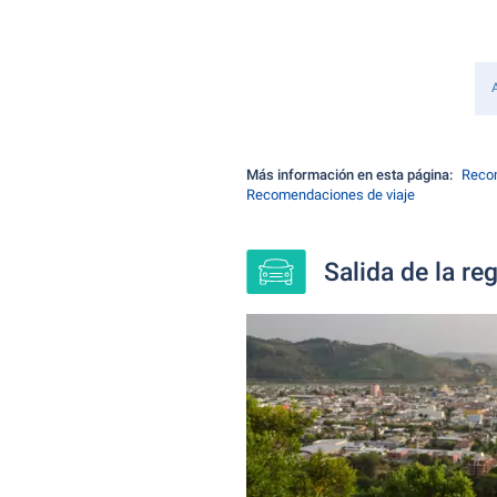
Más información en esta página:
Recom
Recomendaciones de viaje
Salida de la re