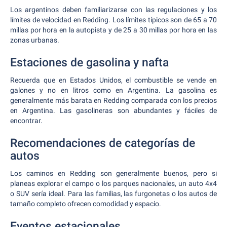
Los argentinos deben familiarizarse con las regulaciones y los
límites de velocidad en Redding. Los límites típicos son de 65 a 70
millas por hora en la autopista y de 25 a 30 millas por hora en las
zonas urbanas.
Estaciones de gasolina y nafta
Recuerda que en Estados Unidos, el combustible se vende en
galones y no en litros como en Argentina. La gasolina es
generalmente más barata en Redding comparada con los precios
en Argentina. Las gasolineras son abundantes y fáciles de
encontrar.
Recomendaciones de categorías de
autos
Los caminos en Redding son generalmente buenos, pero si
planeas explorar el campo o los parques nacionales, un auto 4x4
o SUV sería ideal. Para las familias, las furgonetas o los autos de
tamaño completo ofrecen comodidad y espacio.
Eventos estacionales