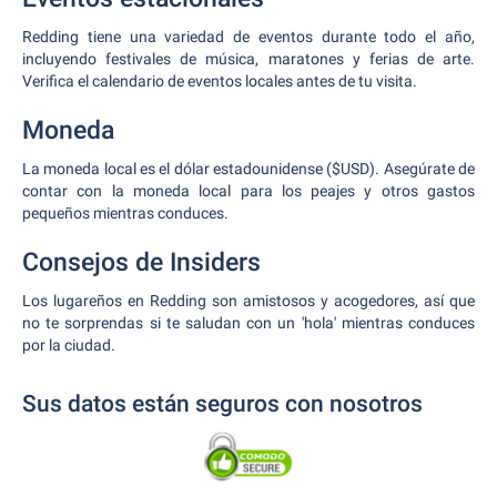
Redding tiene una variedad de eventos durante todo el año,
incluyendo festivales de música, maratones y ferias de arte.
Verifica el calendario de eventos locales antes de tu visita.
Moneda
La moneda local es el dólar estadounidense ($USD). Asegúrate de
contar con la moneda local para los peajes y otros gastos
pequeños mientras conduces.
Consejos de Insiders
Los lugareños en Redding son amistosos y acogedores, así que
no te sorprendas si te saludan con un 'hola' mientras conduces
por la ciudad.
Sus datos están seguros con nosotros