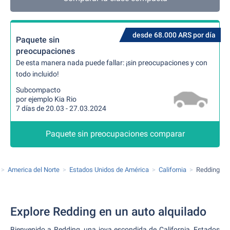
desde 68.000 ARS por día
Paquete sin
preocupaciones
De esta manera nada puede fallar: ¡sin preocupaciones y con
todo incluido!
Subcompacto
por ejemplo Kia Rio
7 días de 20.03 - 27.03.2024
Paquete sin preocupaciones comparar
America del Norte
Estados Unidos de América
California
Redding
Explore Redding en un auto alquilado
Bienvenido a Redding, una joya escondida de California, Estados