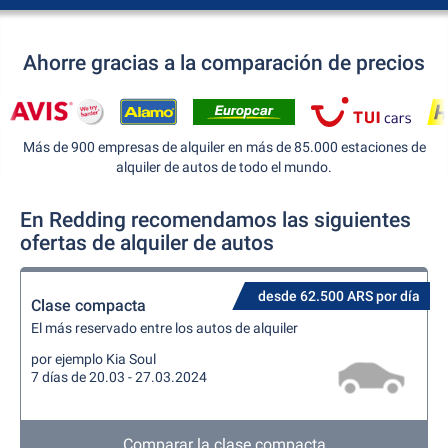
Ahorre gracias a la comparación de precios
Más de 900 empresas de alquiler en más de 85.000 estaciones de
alquiler de autos de todo el mundo.
En Redding recomendamos las siguientes
ofertas de alquiler de autos
desde 62.500 ARS por día
Clase compacta
El más reservado entre los autos de alquiler
por ejemplo Kia Soul
7 días de 20.03 - 27.03.2024
Comparar la clase compacta