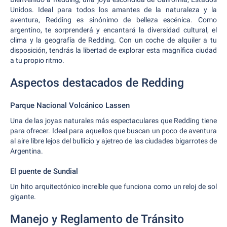
Unidos. Ideal para todos los amantes de la naturaleza y la
aventura, Redding es sinónimo de belleza escénica. Como
argentino, te sorprenderá y encantará la diversidad cultural, el
clima y la geografía de Redding. Con un coche de alquiler a tu
disposición, tendrás la libertad de explorar esta magnífica ciudad
a tu propio ritmo.
Aspectos destacados de Redding
Parque Nacional Volcánico Lassen
Una de las joyas naturales más espectaculares que Redding tiene
para ofrecer. Ideal para aquellos que buscan un poco de aventura
al aire libre lejos del bullicio y ajetreo de las ciudades bigarrotes de
Argentina.
El puente de Sundial
Un hito arquitectónico increíble que funciona como un reloj de sol
gigante.
Manejo y Reglamento de Tránsito