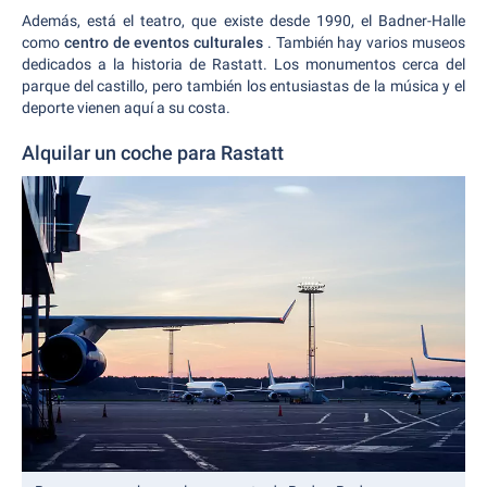
Además, está el teatro, que existe desde 1990, el Badner-Halle
como
centro de eventos culturales
. También hay varios museos
dedicados a la historia de Rastatt. Los monumentos cerca del
parque del castillo, pero también los entusiastas de la música y el
deporte vienen aquí a su costa.
Alquilar un coche para Rastatt