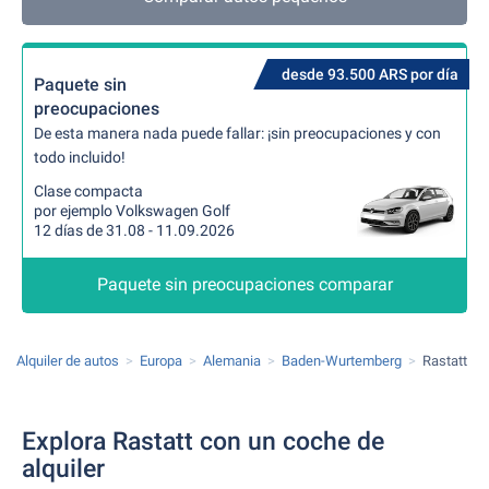
desde 93.500 ARS por día
Paquete sin
preocupaciones
De esta manera nada puede fallar: ¡sin preocupaciones y con
todo incluido!
Clase compacta
por ejemplo Volkswagen Golf
12 días de 31.08 - 11.09.2026
Paquete sin preocupaciones comparar
Alquiler de autos
Europa
Alemania
Baden-Wurtemberg
Rastatt
Explora Rastatt con un coche de
alquiler