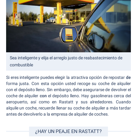
Sea inteligente y elija el arreglo justo de reabastecimiento de
combustible
Si eres inteligente puedes elegir la atractiva opción de repostar
de
forma justa. Con esta opción usted recoge su coche de alquiler
con el depósito lleno. Sin embargo, debe asegurarse de devolver el
coche de alquiler
con
el depósito lleno. Hay gasolineras cerca del
aeropuerto, así como en Rastatt y sus alrededores. Cuando
alquile un coche, recuerde llenar su coche de alquiler a más tardar
antes de devolverlo a la empresa de alquiler de coches.
¿HAY UN PEAJE EN RASTATT?