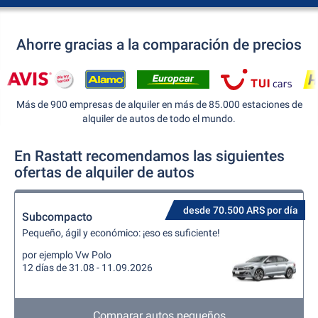
Ahorre gracias a la comparación de precios
Más de 900 empresas de alquiler en más de 85.000 estaciones de
alquiler de autos de todo el mundo.
En Rastatt recomendamos las siguientes
ofertas de alquiler de autos
desde 70.500 ARS por día
Subcompacto
Pequeño, ágil y económico: ¡eso es suficiente!
por ejemplo Vw Polo
12 días de 31.08 - 11.09.2026
Comparar autos pequeños