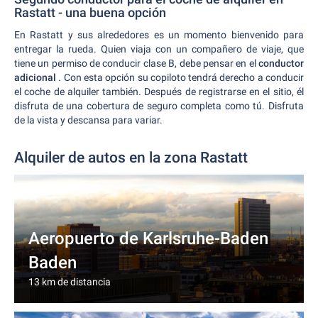
Rastatt - una buena opción
En Rastatt y sus alrededores es un momento bienvenido para
entregar la rueda. Quien viaja con un compañero de viaje, que
tiene un permiso de conducir clase B, debe pensar en el
conductor
adicional
. Con esta opción su copiloto tendrá derecho a conducir
el coche de alquiler también. Después de registrarse en el sitio, él
disfruta de una cobertura de seguro completa como tú. Disfruta
de la vista y descansa para variar.
Alquiler de autos en la zona Rastatt
Aeropuerto de Karlsruhe-Baden
Baden
13 km de distancia