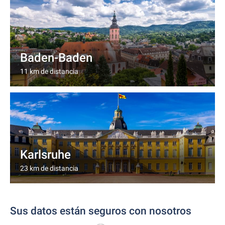
Baden-Baden
11 km de distancia
Karlsruhe
23 km de distancia
Sus datos están seguros con nosotros