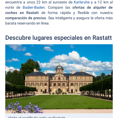
encuentra a unos 22 km al suroeste de
Karlsruhe
y a 12 km al
norte de
Baden-Baden
. Compare las
ofertas de alquiler de
coches en Rastatt
de forma rápida y flexible con nuestra
comparación de precios
. Sea inteligente y asegure la oferta más
barata reservando en línea.
Descubre lugares especiales en Rastatt