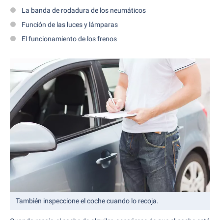
La banda de rodadura de los neumáticos
Función de las luces y lámparas
El funcionamiento de los frenos
También inspeccione el coche cuando lo recoja.