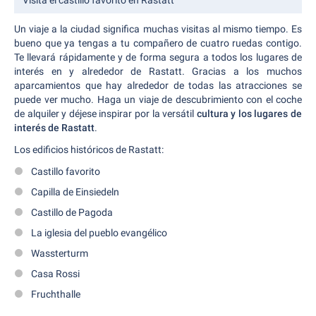
Visita el castillo favorito en Rastatt
Un viaje a la ciudad significa muchas visitas al mismo tiempo. Es
bueno que ya tengas a tu compañero de cuatro ruedas contigo.
Te llevará rápidamente y de forma segura a todos los lugares de
interés en y alrededor de Rastatt. Gracias a los muchos
aparcamientos que hay alrededor de todas las atracciones se
puede ver mucho. Haga un viaje de descubrimiento con el coche
de alquiler y déjese inspirar por la versátil
cultura y los lugares de
interés de Rastatt
.
Los edificios históricos de Rastatt:
Castillo favorito
Capilla de Einsiedeln
Castillo de Pagoda
La iglesia del pueblo evangélico
Wassterturm
Casa Rossi
Fruchthalle