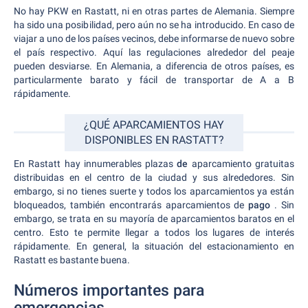
No hay PKW en Rastatt, ni en otras partes de Alemania. Siempre
ha sido una posibilidad, pero aún no se ha introducido. En caso de
viajar a uno de los países vecinos, debe informarse de nuevo sobre
el país respectivo. Aquí las regulaciones alrededor del peaje
pueden desviarse. En Alemania, a diferencia de otros países, es
particularmente barato y fácil de transportar de A a B
rápidamente.
¿QUÉ APARCAMIENTOS HAY
DISPONIBLES EN RASTATT?
En Rastatt hay innumerables plazas
de
aparcamiento gratuitas
distribuidas en el centro de la ciudad y sus alrededores. Sin
embargo, si no tienes suerte y todos los aparcamientos ya están
bloqueados, también encontrarás aparcamientos de
pago
. Sin
embargo, se trata en su mayoría de aparcamientos baratos en el
centro. Esto te permite llegar a todos los lugares de interés
rápidamente. En general, la situación del estacionamiento en
Rastatt es bastante buena.
Números importantes para
emergencias