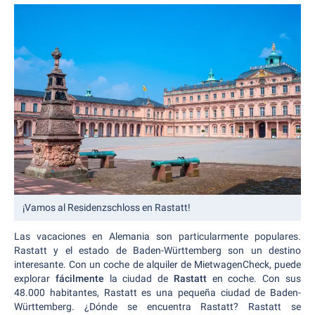
¡Vamos al Residenzschloss en Rastatt!
Las vacaciones en Alemania son particularmente populares.
Rastatt y el estado de Baden-Württemberg son un destino
interesante. Con un coche de alquiler de MietwagenCheck, puede
explorar
fácilmente
la ciudad de
Rastatt
en coche. Con sus
48.000 habitantes, Rastatt es una pequeña ciudad de Baden-
Württemberg. ¿Dónde se encuentra Rastatt? Rastatt se