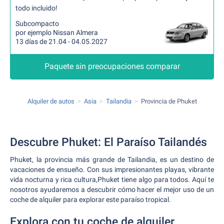
todo incluido!
Subcompacto
por ejemplo Nissan Almera
13 días de 21.04 - 04.05.2027
Paquete sin preocupaciones comparar
Alquiler de autos
Asia
Tailandia
Provincia de Phuket
Descubre Phuket: El Paraíso Tailandés
Phuket, la provincia más grande de Tailandia, es un destino de
vacaciones de ensueño. Con sus impresionantes playas, vibrante
vida nocturna y rica cultura,Phuket tiene algo para todos. Aquí te
nosotros ayudaremos a descubrir cómo hacer el mejor uso de un
coche de alquiler para explorar este paraíso tropical.
Explora con tu coche de alquiler