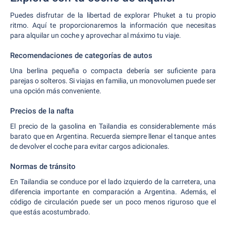
Puedes disfrutar de la libertad de explorar Phuket a tu propio
ritmo. Aquí te proporcionaremos la información que necesitas
para alquilar un coche y aprovechar al máximo tu viaje.
Recomendaciones de categorías de autos
Una berlina pequeña o compacta debería ser suficiente para
parejas o solteros. Si viajas en familia, un monovolumen puede ser
una opción más conveniente.
Precios de la nafta
El precio de la gasolina en Tailandia es considerablemente más
barato que en Argentina. Recuerda siempre llenar el tanque antes
de devolver el coche para evitar cargos adicionales.
Normas de tránsito
En Tailandia se conduce por el lado izquierdo de la carretera, una
diferencia importante en comparación a Argentina. Además, el
código de circulación puede ser un poco menos riguroso que el
que estás acostumbrado.