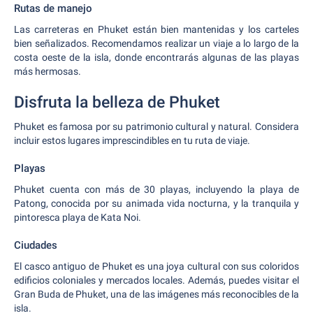
Rutas de manejo
Las carreteras en Phuket están bien mantenidas y los carteles
bien señalizados. Recomendamos realizar un viaje a lo largo de la
costa oeste de la isla, donde encontrarás algunas de las playas
más hermosas.
Disfruta la belleza de Phuket
Phuket es famosa por su patrimonio cultural y natural. Considera
incluir estos lugares imprescindibles en tu ruta de viaje.
Playas
Phuket cuenta con más de 30 playas, incluyendo la playa de
Patong, conocida por su animada vida nocturna, y la tranquila y
pintoresca playa de Kata Noi.
Ciudades
El casco antiguo de Phuket es una joya cultural con sus coloridos
edificios coloniales y mercados locales. Además, puedes visitar el
Gran Buda de Phuket, una de las imágenes más reconocibles de la
isla.