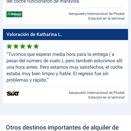
del coche funcionaron de maravilla.”
Aeropuerto Internacional de Phuket
Estación en la terminal
Valoración de Katharina L.
“Tuvimos que esperar media hora para la entrega ( a
pesar del número de vuelo ), pero también estuvimos allí
una hora antes. Pero estamos muy satisfechos, el coche
estaba muy bien limpio y fiable. El regreso fue sin
problemas y rápido.”
Aeropuerto Internacional de Phuket
Estación en la terminal
Otros destinos importantes de alquiler de