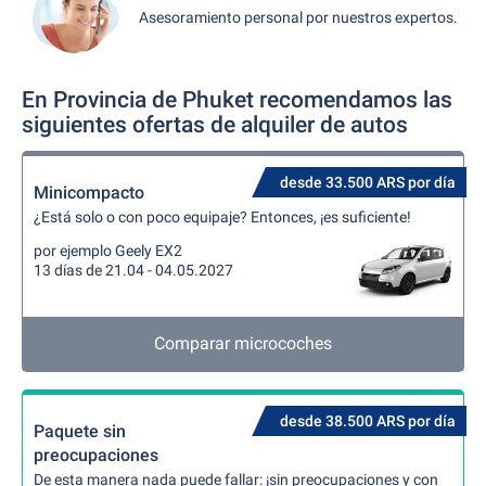
Asesoramiento personal por nuestros expertos.
En Provincia de Phuket recomendamos las
siguientes ofertas de alquiler de autos
desde 33.500 ARS por día
Minicompacto
¿Está solo o con poco equipaje? Entonces, ¡es suficiente!
por ejemplo Geely EX2
13 días de 21.04 - 04.05.2027
Comparar microcoches
desde 38.500 ARS por día
Paquete sin
preocupaciones
De esta manera nada puede fallar: ¡sin preocupaciones y con