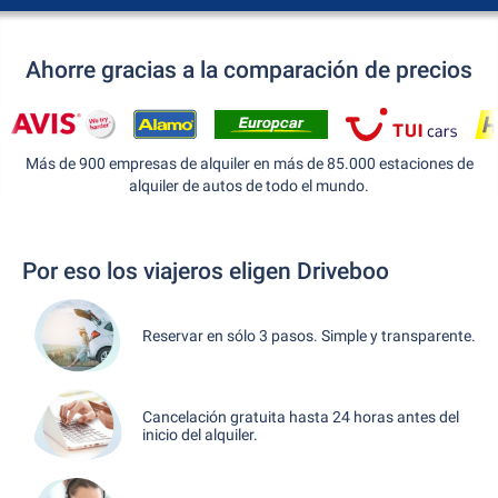
Ahorre gracias a la comparación de precios
Más de 900 empresas de alquiler en más de 85.000 estaciones de
alquiler de autos de todo el mundo.
Por eso los viajeros eligen Driveboo
Reservar en sólo 3 pasos. Simple y transparente.
Cancelación gratuita hasta 24 horas antes del
inicio del alquiler.