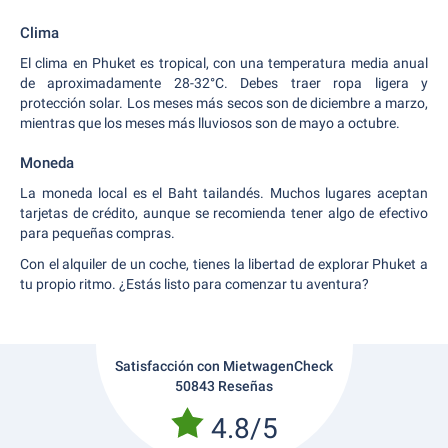
Clima
El clima en Phuket es tropical, con una temperatura media anual
de aproximadamente 28-32°C. Debes traer ropa ligera y
protección solar. Los meses más secos son de diciembre a marzo,
mientras que los meses más lluviosos son de mayo a octubre.
Moneda
La moneda local es el Baht tailandés. Muchos lugares aceptan
tarjetas de crédito, aunque se recomienda tener algo de efectivo
para pequeñas compras.
Con el alquiler de un coche, tienes la libertad de explorar Phuket a
tu propio ritmo. ¿Estás listo para comenzar tu aventura?
Satisfacción con MietwagenCheck
50843 Reseñas
4.8/5