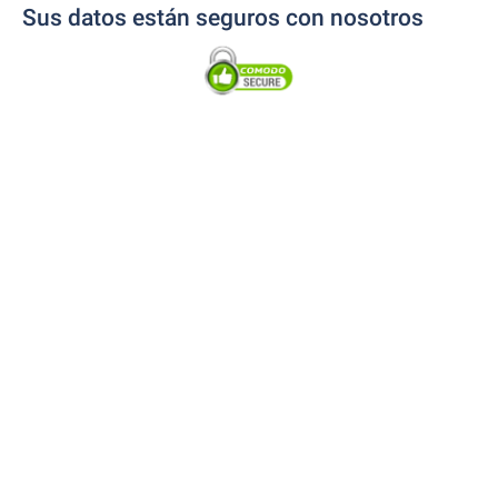
Sus datos están seguros con nosotros