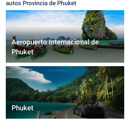
autos Provincia de Phuket
Aeropuerto Internacional de
Phuket
Phuket