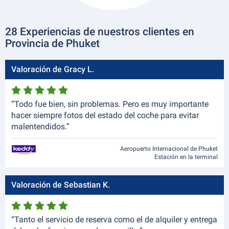
28 Experiencias de nuestros clientes en
Provincia de Phuket
Valoración de Gracy L.
“Todo fue bien, sin problemas. Pero es muy importante
hacer siempre fotos del estado del coche para evitar
malentendidos.”
Aeropuerto Internacional de Phuket
Estación en la terminal
Valoración de Sebastian K.
“Tanto el servicio de reserva como el de alquiler y entrega