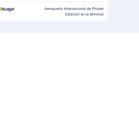
Aeropuerto Internacional de Phuket
Estación en la terminal