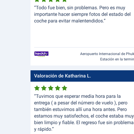
“Todo fue bien, sin problemas. Pero es muy
importante hacer siempre fotos del estado del
coche para evitar malentendidos.”
Aeropuerto Internacional de Phu
Estación en la termi
Valoración de Katharina L.
“Tuvimos que esperar media hora para la
entrega ( a pesar del número de vuelo ), pero
también estuvimos allí una hora antes. Pero
estamos muy satisfechos, el coche estaba muy
bien limpio y fiable. El regreso fue sin problem
y rápido.”