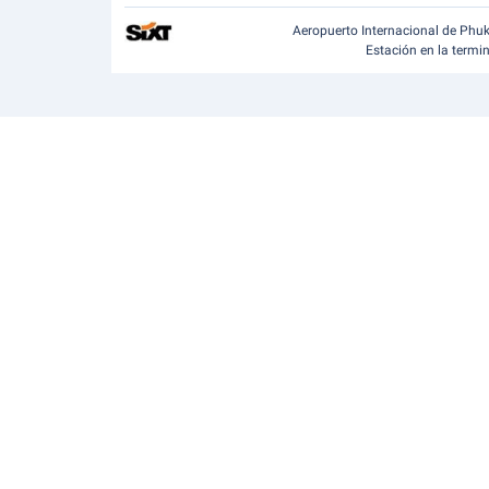
Aeropuerto Internacional de Phu
Estación en la termi