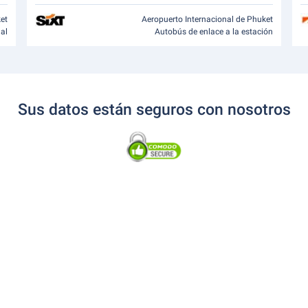
ket
Aeropuerto Internacional de Phuket
nal
Autobús de enlace a la estación
Sus datos están seguros con nosotros