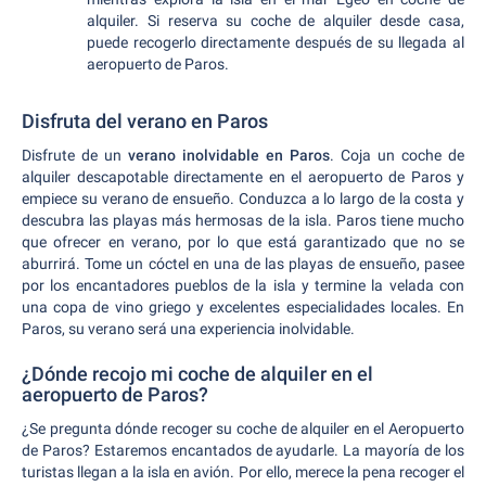
alquiler. Si reserva su coche de alquiler desde casa,
puede recogerlo directamente después de su llegada al
aeropuerto de Paros.
Disfruta del verano en Paros
Disfrute de un
verano inolvidable en Paros
. Coja un coche de
alquiler descapotable directamente en el aeropuerto de Paros y
empiece su verano de ensueño. Conduzca a lo largo de la costa y
descubra las playas más hermosas de la isla. Paros tiene mucho
que ofrecer en verano, por lo que está garantizado que no se
aburrirá. Tome un cóctel en una de las playas de ensueño, pasee
por los encantadores pueblos de la isla y termine la velada con
una copa de vino griego y excelentes especialidades locales. En
Paros, su verano será una experiencia inolvidable.
¿Dónde recojo mi coche de alquiler en el
aeropuerto de Paros?
¿Se pregunta dónde recoger su coche de alquiler en el Aeropuerto
de Paros? Estaremos encantados de ayudarle. La mayoría de los
turistas llegan a la isla en avión. Por ello, merece la pena recoger el