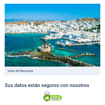
Vista de Naoussa
Sus datos están seguros con nosotros