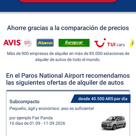
Ahorre gracias a la comparación de precios
Más de 900 empresas de alquiler en más de 85.000 estaciones de
alquiler de autos de todo el mundo.
En el Paros National Airport recomendamos
las siguientes ofertas de alquiler de autos
desde 40.500 ARS por día
Subcompacto
Pequeño, ágil y económico: ¡eso es suficiente!
por ejemplo Fiat Panda
10 días de 01.09 - 11.09.2026