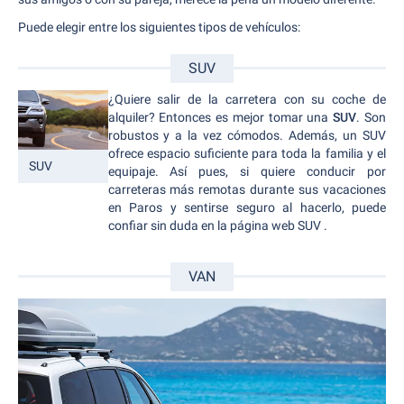
Puede elegir entre los siguientes tipos de vehículos:
SUV
¿Quiere salir de la carretera con su coche de
alquiler? Entonces es mejor tomar una
SUV
. Son
robustos y a la vez cómodos. Además, un SUV
ofrece espacio suficiente para toda la familia y el
SUV
equipaje. Así pues, si quiere conducir por
carreteras más remotas durante sus vacaciones
en Paros y sentirse seguro al hacerlo, puede
confiar sin duda en la página web SUV .
VAN