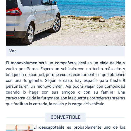
Van
El
monovolumen
será un compañero ideal en un viaje de ida y
vuelta por Paros. Espera un vehículo con un techo más alto y
búsqueda de confort, porque eso es exactamente lo que obtienes
con una furgoneta. Según el caso, hay espacio para hasta 9
personas en un monovolumen. Así podrá viajar con comodidad
cuando lo haga con sus amigos o con su familia. Una
característica de la furgoneta son las puertas correderas traseras
que facilitan la entrada, la salida y la carga del vehículo.
CONVERTIBLE
El
descapotable
es probablemente uno de los