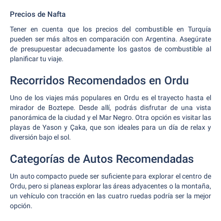
Precios de Nafta
Tener en cuenta que los precios del combustible en Turquía
pueden ser más altos en comparación con Argentina. Asegúrate
de presupuestar adecuadamente los gastos de combustible al
planificar tu viaje.
Recorridos Recomendados en Ordu
Uno de los viajes más populares en Ordu es el trayecto hasta el
mirador de Boztepe. Desde allí, podrás disfrutar de una vista
panorámica de la ciudad y el Mar Negro. Otra opción es visitar las
playas de Yason y Çaka, que son ideales para un día de relax y
diversión bajo el sol.
Categorías de Autos Recomendadas
Un auto compacto puede ser suficiente para explorar el centro de
Ordu, pero si planeas explorar las áreas adyacentes o la montaña,
un vehículo con tracción en las cuatro ruedas podría ser la mejor
opción.