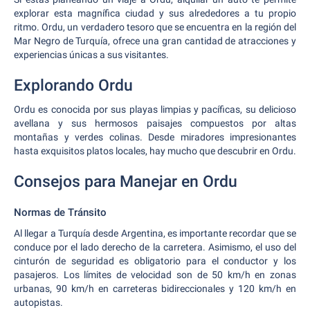
explorar esta magnífica ciudad y sus alrededores a tu propio
ritmo. Ordu, un verdadero tesoro que se encuentra en la región del
Mar Negro de Turquía, ofrece una gran cantidad de atracciones y
experiencias únicas a sus visitantes.
Explorando Ordu
Ordu es conocida por sus playas limpias y pacíficas, su delicioso
avellana y sus hermosos paisajes compuestos por altas
montañas y verdes colinas. Desde miradores impresionantes
hasta exquisitos platos locales, hay mucho que descubrir en Ordu.
Consejos para Manejar en Ordu
Normas de Tránsito
Al llegar a Turquía desde Argentina, es importante recordar que se
conduce por el lado derecho de la carretera. Asimismo, el uso del
cinturón de seguridad es obligatorio para el conductor y los
pasajeros. Los límites de velocidad son de 50 km/h en zonas
urbanas, 90 km/h en carreteras bidireccionales y 120 km/h en
autopistas.