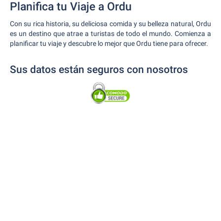
Planifica tu Viaje a Ordu
Con su rica historia, su deliciosa comida y su belleza natural, Ordu
es un destino que atrae a turistas de todo el mundo. Comienza a
planificar tu viaje y descubre lo mejor que Ordu tiene para ofrecer.
Sus datos están seguros con nosotros