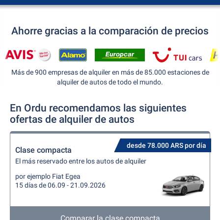
Ahorre gracias a la comparación de precios
Más de 900 empresas de alquiler en más de 85.000 estaciones de
alquiler de autos de todo el mundo.
En Ordu recomendamos las siguientes
ofertas de alquiler de autos
desde 78.000 ARS por día
Clase compacta
El más reservado entre los autos de alquiler
por ejemplo Fiat Egea
15 días de 06.09 - 21.09.2026
Comparar la clase compacta