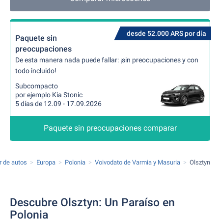
desde 52.000 ARS por día
Paquete sin
preocupaciones
De esta manera nada puede fallar: ¡sin preocupaciones y con
todo incluido!
Subcompacto
por ejemplo Kia Stonic
5 días de 12.09 - 17.09.2026
Paquete sin preocupaciones comparar
r de autos
Europa
Polonia
Voivodato de Varmia y Masuria
Olsztyn
Descubre Olsztyn: Un Paraíso en
Polonia