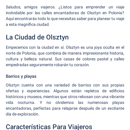
Saludos, amigos viajeros. ¿Listos para emprender un viaje
inolvidable por las calles encantadoras de Olsztyn en Polonia?
Aquí encontrarás todo lo que necesitas saber para planear tu viaje
a esta magnífica ciudad.
La Ciudad de Olsztyn
Empecemos con la ciudad en sí. Olsztyn es una joya oculta en el
norte de Polonia, que combina de manera impresionante historia,
cultura y belleza natural. Sus casas de colores pastel y calles
empedradas seguramente robarán tu corazón.
Barrios y playas
Olsztyn cuenta con una variedad de barrios con sus propias
ofertas y experiencias. Algunos están repletos de edificios
históricos y museos, mientras que otros rebosan con una vibrante
vida nocturna. Y no olvidemos las numerosas playas
encantadoras, perfectas para relajarse después de un excitante
día de exploración.
Características Para Viajeros