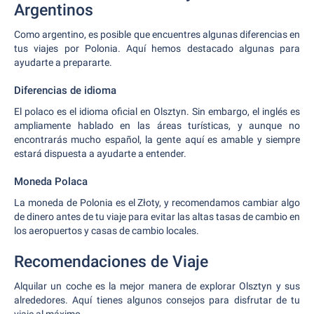
Argentinos
Como argentino, es posible que encuentres algunas diferencias en
tus viajes por Polonia. Aquí hemos destacado algunas para
ayudarte a prepararte.
Diferencias de idioma
El polaco es el idioma oficial en Olsztyn. Sin embargo, el inglés es
ampliamente hablado en las áreas turísticas, y aunque no
encontrarás mucho español, la gente aquí es amable y siempre
estará dispuesta a ayudarte a entender.
Moneda Polaca
La moneda de Polonia es el Złoty, y recomendamos cambiar algo
de dinero antes de tu viaje para evitar las altas tasas de cambio en
los aeropuertos y casas de cambio locales.
Recomendaciones de Viaje
Alquilar un coche es la mejor manera de explorar Olsztyn y sus
alrededores. Aquí tienes algunos consejos para disfrutar de tu