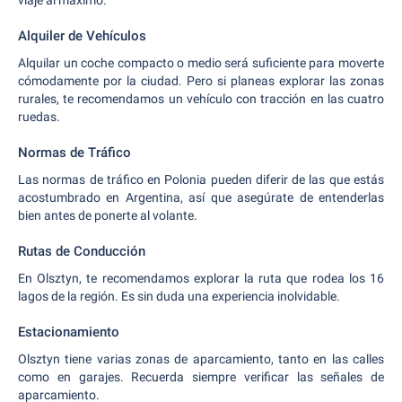
viaje al máximo.
Alquiler de Vehículos
Alquilar un coche compacto o medio será suficiente para moverte
cómodamente por la ciudad. Pero si planeas explorar las zonas
rurales, te recomendamos un vehículo con tracción en las cuatro
ruedas.
Normas de Tráfico
Las normas de tráfico en Polonia pueden diferir de las que estás
acostumbrado en Argentina, así que asegúrate de entenderlas
bien antes de ponerte al volante.
Rutas de Conducción
En Olsztyn, te recomendamos explorar la ruta que rodea los 16
lagos de la región. Es sin duda una experiencia inolvidable.
Estacionamiento
Olsztyn tiene varias zonas de aparcamiento, tanto en las calles
como en garajes. Recuerda siempre verificar las señales de
aparcamiento.