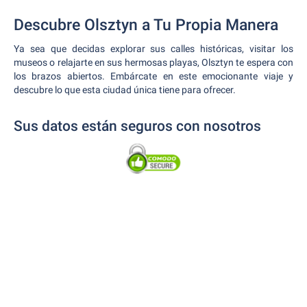
Descubre Olsztyn a Tu Propia Manera
Ya sea que decidas explorar sus calles históricas, visitar los
museos o relajarte en sus hermosas playas, Olsztyn te espera con
los brazos abiertos. Embárcate en este emocionante viaje y
descubre lo que esta ciudad única tiene para ofrecer.
Sus datos están seguros con nosotros