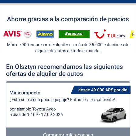
Ahorre gracias a la comparación de precios
Más de 900 empresas de alquiler en más de 85.000 estaciones de
alquiler de autos de todo el mundo.
En Olsztyn recomendamos las siguientes
ofertas de alquiler de autos
desde 49.000 ARS por día
Minicompacto
¿Está solo o con poco equipaje? Entonces, ¡es suficiente!
por ejemplo Toyota Aygo
5 días de 12.09 - 17.09.2026
Comparar microcoches