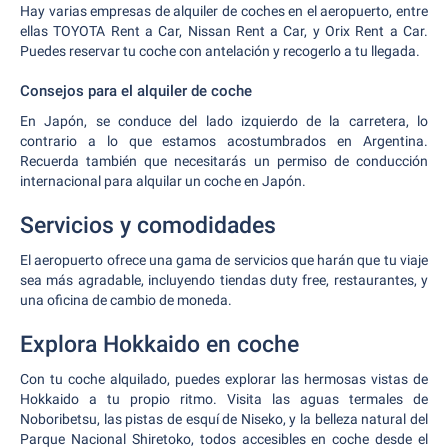
Hay varias empresas de alquiler de coches en el aeropuerto, entre
ellas TOYOTA Rent a Car, Nissan Rent a Car, y Orix Rent a Car.
Puedes reservar tu coche con antelación y recogerlo a tu llegada.
Consejos para el alquiler de coche
En Japón, se conduce del lado izquierdo de la carretera, lo
contrario a lo que estamos acostumbrados en Argentina.
Recuerda también que necesitarás un permiso de conducción
internacional para alquilar un coche en Japón.
Servicios y comodidades
El aeropuerto ofrece una gama de servicios que harán que tu viaje
sea más agradable, incluyendo tiendas duty free, restaurantes, y
una oficina de cambio de moneda.
Explora Hokkaido en coche
Con tu coche alquilado, puedes explorar las hermosas vistas de
Hokkaido a tu propio ritmo. Visita las aguas termales de
Noboribetsu, las pistas de esquí de Niseko, y la belleza natural del
Parque Nacional Shiretoko, todos accesibles en coche desde el