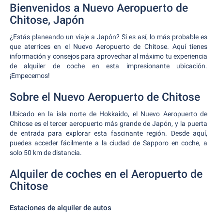
Bienvenidos a Nuevo Aeropuerto de
Chitose, Japón
¿Estás planeando un viaje a Japón? Si es así, lo más probable es
que aterrices en el Nuevo Aeropuerto de Chitose. Aquí tienes
información y consejos para aprovechar al máximo tu experiencia
de alquiler de coche en esta impresionante ubicación.
¡Empecemos!
Sobre el Nuevo Aeropuerto de Chitose
Ubicado en la isla norte de Hokkaido, el Nuevo Aeropuerto de
Chitose es el tercer aeropuerto más grande de Japón, y la puerta
de entrada para explorar esta fascinante región. Desde aquí,
puedes acceder fácilmente a la ciudad de Sapporo en coche, a
solo 50 km de distancia.
Alquiler de coches en el Aeropuerto de
Chitose
Estaciones de alquiler de autos