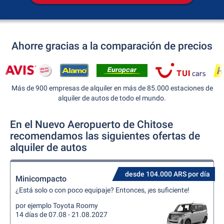
Ahorre gracias a la comparación de precios
Más de 900 empresas de alquiler en más de 85.000 estaciones de
alquiler de autos de todo el mundo.
En el Nuevo Aeropuerto de Chitose
recomendamos las siguientes ofertas de
alquiler de autos
desde 104.000 ARS por día
Minicompacto
¿Está solo o con poco equipaje? Entonces, ¡es suficiente!
por ejemplo Toyota Roomy
14 días de 07.08 - 21.08.2027