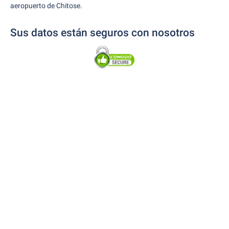
aeropuerto de Chitose.
Sus datos están seguros con nosotros