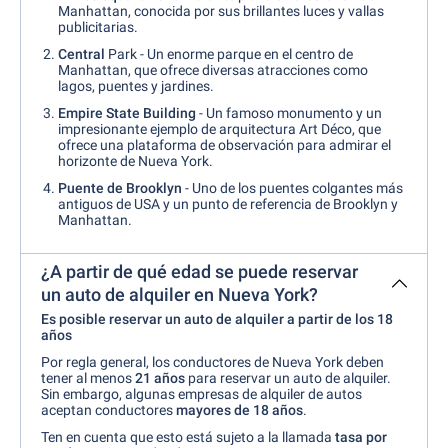
Manhattan, conocida por sus brillantes luces y vallas
publicitarias.
Central
Park - Un enorme parque en el centro de
Manhattan, que ofrece diversas atracciones como
lagos, puentes y jardines.
Empire State Building
- Un famoso monumento y un
impresionante ejemplo de arquitectura Art Déco, que
ofrece una plataforma de observación para admirar el
horizonte de Nueva York.
Puente de Brooklyn
- Uno de los puentes colgantes más
antiguos de USA y un punto de referencia de Brooklyn y
Manhattan.
¿A partir de qué edad se puede reservar
un auto de alquiler en Nueva York?
Es posible reservar un auto de alquiler a partir de los 18
años
Por regla general, los conductores de Nueva York deben
tener al menos
21
años
para reservar un auto de alquiler.
Sin embargo, algunas empresas de alquiler de autos
aceptan conductores
mayores de 18 años
.
Ten en cuenta que esto está sujeto a la llamada
tasa por