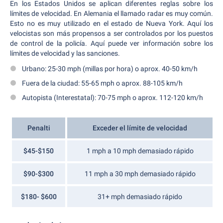
En los Estados Unidos se aplican diferentes reglas sobre los
límites de velocidad. En Alemania el llamado radar es muy común.
Esto no es muy utilizado en el estado de Nueva York. Aquí los
velocistas son más propensos a ser controlados por los puestos
de control de la policía. Aquí puede ver información sobre los
límites de velocidad y las sanciones.
Urbano: 25-30 mph (millas por hora) o aprox. 40-50 km/h
Fuera de la ciudad: 55-65 mph o aprox. 88-105 km/h
Autopista (Interestatal): 70-75 mph o aprox. 112-120 km/h
Penalti
Exceder el límite de velocidad
$45-$150
1 mph a 10 mph demasiado rápido
$90-$300
11 mph a 30 mph demasiado rápido
$180- $600
31+ mph demasiado rápido