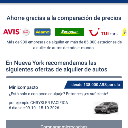
Ahorre gracias a la comparación de precios
Más de 900 empresas de alquiler en más de 85.000 estaciones de
alquiler de autos de todo el mundo.
En Nueva York recomendamos las
siguientes ofertas de alquiler de autos
desde 138.000 ARS por día
Minicompacto
¿Está solo o con poco equipaje? Entonces, ¡es suficiente!
por ejemplo CHRYSLER PACIFICA
6 días de 09.10 - 15.10.2026
Comparar microcoches