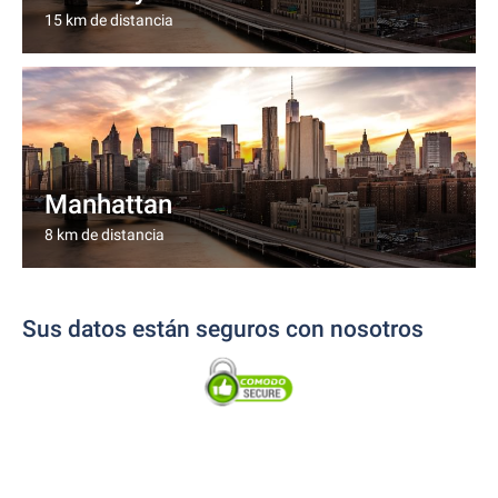
15 km de distancia
Manhattan
8 km de distancia
Sus datos están seguros con nosotros