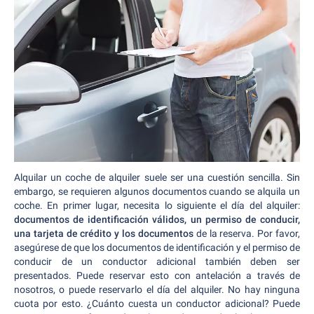
Alquilar un coche de alquiler suele ser una cuestión sencilla. Sin
embargo, se requieren algunos documentos cuando se alquila un
coche. En primer lugar, necesita lo siguiente el día del alquiler:
documentos de identificación válidos, un permiso de conducir,
una tarjeta de crédito y los documentos
de la reserva. Por favor,
asegúrese de que los documentos de identificación y el permiso de
conducir de un conductor adicional también deben ser
presentados. Puede reservar esto con antelación a través de
nosotros, o puede reservarlo el día del alquiler. No hay ninguna
cuota por esto. ¿Cuánto cuesta un conductor adicional? Puede