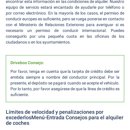
encontrar esta información en las condiciones de alquiler. Nuestro
equipo de servicio estará encantado de ayudarle por teléfono o
por correo electrónico. En la mayoría de los casos, el permiso de
conducir europeo es suficiente, pero se ruega ponerse en contacto
con el Ministerio de Relaciones Exteriores para averiguar si es
necesario un permiso de conducir internacional. Puedes
conseguirlo por una pequeña cuota en las oficinas de los
ciudadanos o en los ayuntamientos.
Driveboo Consejo:
Por favor, tenga en cuenta que la tarjeta de crédito debe ser
emitida siempre a nombre del conductor principal. Por la
presente, el depósito se pagará cuando se acepte el vehículo.
Por lo tanto, por favor asegúrese de que la línea de crédito es
suficiente.
Límites de velocidad y penalizaciones por
excederlosMenú-Entrada Consejos para el alquiler
de coches