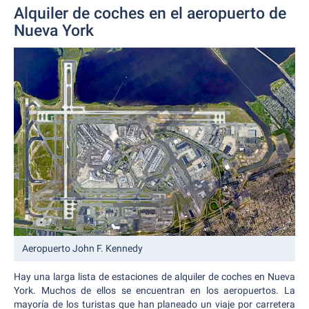
Alquiler de coches en el aeropuerto de
Nueva York
Aeropuerto John F. Kennedy
Hay una larga lista de estaciones de alquiler de coches en Nueva
York. Muchos de ellos se encuentran en los aeropuertos. La
mayoría de los turistas que han planeado un viaje por carretera