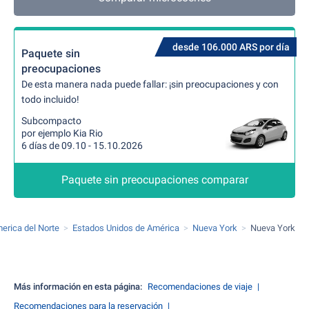
desde 106.000 ARS por día
Paquete sin
preocupaciones
De esta manera nada puede fallar: ¡sin preocupaciones y con
todo incluido!
Subcompacto
por ejemplo Kia Rio
6 días de 09.10 - 15.10.2026
Paquete sin preocupaciones comparar
erica del Norte
Estados Unidos de América
Nueva York
Nueva York
Más información en esta página:
Recomendaciones de viaje
Recomendaciones para la reservación