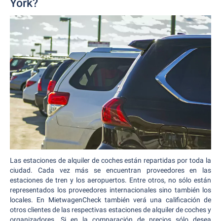
York?
Las estaciones de alquiler de coches están repartidas por toda la
ciudad. Cada vez más se encuentran proveedores en las
estaciones de tren y los aeropuertos. Entre otros, no sólo están
representados los proveedores internacionales sino también los
locales. En MietwagenCheck también verá una calificación de
otros clientes de las respectivas estaciones de alquiler de coches y
organizadores. Si en la comparación de precios sólo desea