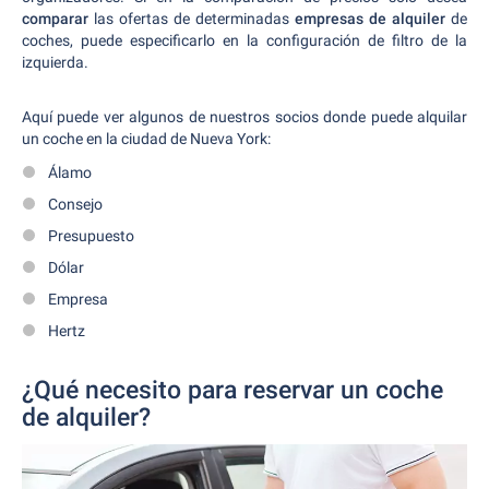
comparar
las ofertas de determinadas
empresas de alquiler
de
coches, puede especificarlo en la configuración de filtro de la
izquierda.
Aquí puede ver algunos de nuestros socios donde puede alquilar
un coche en la ciudad de Nueva York:
Álamo
Consejo
Presupuesto
Dólar
Empresa
Hertz
¿Qué necesito para reservar un coche
de alquiler?