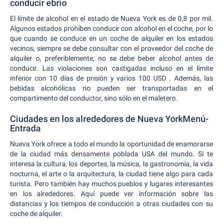
conducir ebrio
El límite de alcohol en el estado de Nueva York es de 0,8 por mil.
Algunos estados prohíben conducir con alcohol en el coche, por lo
que cuando se conduce en un coche de alquiler en los estados
vecinos, siempre se debe consultar con el proveedor del coche de
alquiler o, preferiblemente, no se debe beber alcohol antes de
conducir. Las violaciones son castigadas incluso en el límite
inferior con 10 días de prisión y varios 100 USD . Además, las
bebidas alcohólicas no pueden ser transportadas en el
compartimento del conductor, sino sólo en el maletero.
Ciudades en los alrededores de Nueva YorkMenú-
Entrada
Nueva York ofrece a todo el mundo la oportunidad de enamorarse
de la ciudad más densamente poblada USA del mundo. Si te
interesa la cultura, los deportes, la música, la gastronomía, la vida
nocturna, el arte o la arquitectura, la ciudad tiene algo para cada
turista. Pero también hay muchos pueblos y lugares interesantes
en los alrededores. Aquí puede ver información sobre las
distancias y los tiempos de conducción a otras ciudades con su
coche de alquiler.