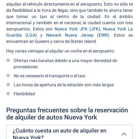
alquilan el vehículo directamente en el aeropuerto. Esto no sólo te
da flexibilidad a la hora de llegar, sino que también te ahorra tener
que tomar un taxi al centro de la ciudad. En el ámbito
internacional y también en el nacional, la ciudad cuenta con tres
aeropuertos. Estos son
Nueva York JFK (JFK)
,
Nueva York La
Guardia (LGA)
y
Newark Nueva Jersey (EWR
). Estos se
encuentran en Queens y cerca de Staten Island.
Hay varias ventajas al alquilar un coche en el aeropuerto:
Ofertas más baratas debido a una mayor densidad de
proveedores
No es necesario el transporte o el taxi.
Las horas de apertura de la estación son más largas
Flexibilidad
Preguntas frecuentes sobre la reservación
de alquiler de autos Nueva York
¿Cuánto cuesta un auto de alquiler en
Nueva York?