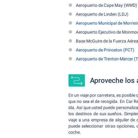
Aeropuerto de Cape May (WWD)
Aeropuerto de Linden (LDJ)
Aeropuerto Municipal de Morri
Aeropuerto Ejecutivo de Monmo
Base McGuire de la Fuerza Aérea
Aeropuerto de Princeton (PCT)
Aeropuerto de Trenton-Mercer (
Aproveche los 
En un viaje por carretera, es posible 
que no sea el de recogida. En Car R
ida. Así que usted puede personaliz
los destinos de sus sueños. Simplem
viaje a una empresa de alquiler de 
puede seleccionar otras opciones, 
coche.