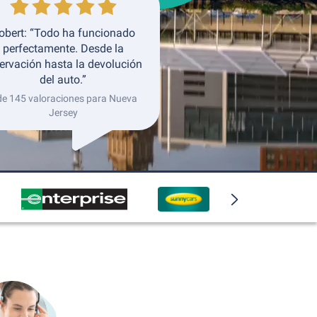
obert: “Todo ha funcionado
perfectamente. Desde la
ervación hasta la devolución
del auto.”
de 145 valoraciones para Nueva
Jersey