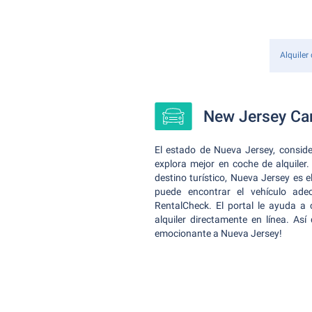
Alquiler
New Jersey Car
El estado de Nueva Jersey, conside
explora mejor en coche de alquile
destino turístico, Nueva Jersey es e
puede encontrar el vehículo ad
RentalCheck. El portal le ayuda a
alquiler directamente en línea. As
emocionante a Nueva Jersey!