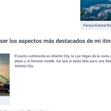
Parque Estatal R
ser los aspectos más destacados de mi itin
El punto culminante es Atlantic City, la Las Vegas de la costa 
playa y el famoso muelle. Así que si estás listo para una fi
Atlantic City.