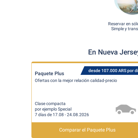
Reservar en sól
Simple y tran
En Nueva Jersey
desde 107.000 ARS por d
Paquete Plus
Ofertas con la mejor relación calidad-precio
Clase compacta
por ejemplo Special
7 días de 17.08 - 24.08.2026
Comparar el Paquete Plus