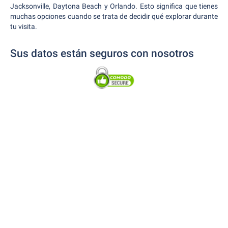
Jacksonville, Daytona Beach y Orlando. Esto significa que tienes
muchas opciones cuando se trata de decidir qué explorar durante
tu visita.
Sus datos están seguros con nosotros