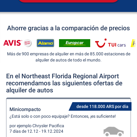
Ahorre gracias a la comparación de precios
Más de 900 empresas de alquiler en más de 85.000 estaciones de
alquiler de autos de todo el mundo.
En el Northeast Florida Regional Airport
recomendamos las siguientes ofertas de
alquiler de autos
desde 118.000 ARS por día
Minicompacto
¿Está solo o con poco equipaje? Entonces, ¡es suficiente!
por ejemplo Chrysler Pacifica
7 días de 12.12 - 19.12.2024