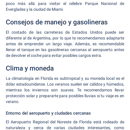
poco más allá para visitar el célebre Parque Nacional de
Everglades y la ciudad de Miami.
Consejos de manejo y gasolineras
El costado de las carreteras de Estados Unidos puede ser
diferente al de Argentina, por lo que te recomendamos adaptarte
antes de emprender un largo viaje. Además, es recomendable
llenar el tanque en las gasolineras cercanas al aeropuerto antes
de devolver el coche para evitar posibles cargos extra.
Clima y moneda
La climatología en Florida es subtropical y su moneda local es el
dólar estadounidense. Los veranos suelen ser cálidos y húmedos,
mientras los inviernos son suaves. Te recomendamos llevar
protección solar y prepararte para posibles lluvias si tu viaje es en
verano.
Entorno del aeropuerto y ciudades cercanas
El Aeropuerto Regional del Noreste de Florida está rodeado de
naturaleza y cerca de varias ciudades interesantes, como