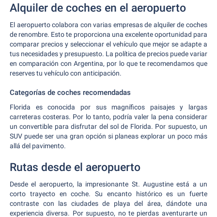
Alquiler de coches en el aeropuerto
El aeropuerto colabora con varias empresas de alquiler de coches
de renombre. Esto te proporciona una excelente oportunidad para
comparar precios y seleccionar el vehículo que mejor se adapte a
tus necesidades y presupuesto. La política de precios puede variar
en comparación con Argentina, por lo que te recomendamos que
reserves tu vehículo con anticipación.
Categorías de coches recomendadas
Florida es conocida por sus magníficos paisajes y largas
carreteras costeras. Por lo tanto, podría valer la pena considerar
un convertible para disfrutar del sol de Florida. Por supuesto, un
SUV puede ser una gran opción si planeas explorar un poco más
allá del pavimento.
Rutas desde el aeropuerto
Desde el aeropuerto, la impresionante St. Augustine está a un
corto trayecto en coche. Su encanto histórico es un fuerte
contraste con las ciudades de playa del área, dándote una
experiencia diversa. Por supuesto, no te pierdas aventurarte un