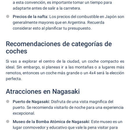
a esta convención, es importante tomar un tiempo para
adaptarte antes de salir a la carretera.
Precios de la nafta:
Los precios del combustible en Japón son
generalmente mayores que en Argentina. Recuerda
considerar esto al planificar tu presupuesto.
Recomendaciones de categorías de
coches
Si vas a explorar el centro de la ciudad, un coche compacto es
ideal. Sin embargo, si planeas ir a las montañas o a lugares más
remotos, entonces un coche más grande o un 4x4 será la elección
perfecta.
Atracciones en Nagasaki
Puerto de Nagasaki:
Disfruta de una vista magnífica del
puerto. Se recomienda visitarlo de noche para una experiencia
excepcional.
Museo de la Bomba Atómica de Nagasaki:
Este museo es un
lugar conmovedor y educativo que vale la pena visitar para