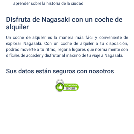
aprender sobre la historia de la ciudad.
Disfruta de Nagasaki con un coche de
alquiler
Un coche de alquiler es la manera más fácil y conveniente de
explorar Nagasaki. Con un coche de alquiler a tu disposición,
podrás moverte a tu ritmo, llegar a lugares que normalmente son
difíciles de acceder y disfrutar al máximo de tu viaje a Nagasaki.
Sus datos están seguros con nosotros