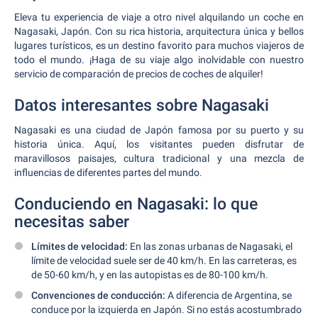
Eleva tu experiencia de viaje a otro nivel alquilando un coche en
Nagasaki, Japón. Con su rica historia, arquitectura única y bellos
lugares turísticos, es un destino favorito para muchos viajeros de
todo el mundo. ¡Haga de su viaje algo inolvidable con nuestro
servicio de comparación de precios de coches de alquiler!
Datos interesantes sobre Nagasaki
Nagasaki es una ciudad de Japón famosa por su puerto y su
historia única. Aquí, los visitantes pueden disfrutar de
maravillosos paisajes, cultura tradicional y una mezcla de
influencias de diferentes partes del mundo.
Conduciendo en Nagasaki: lo que
necesitas saber
Límites de velocidad:
En las zonas urbanas de Nagasaki, el
límite de velocidad suele ser de 40 km/h. En las carreteras, es
de 50-60 km/h, y en las autopistas es de 80-100 km/h.
Convenciones de conducción:
A diferencia de Argentina, se
conduce por la izquierda en Japón. Si no estás acostumbrado