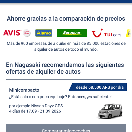
Ahorre gracias a la comparación de precios
Más de 900 empresas de alquiler en más de 85.000 estaciones de
alquiler de autos de todo el mundo.
En Nagasaki recomendamos las siguientes
ofertas de alquiler de autos
desde 68.500 ARS por día
Minicompacto
¿Está solo o con poco equipaje? Entonces, ¡es suficiente!
por ejemplo Nissan Dayz GPS
4 días de 17.09 - 21.09.2026
Comparar microcoches