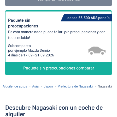
desde 55.500 ARS por día
Paquete sin
preocupaciones
De esta manera nada puede fallar: ¡sin preocupaciones y con
todo incluido!
Subcompacto
por ejemplo Mazda Demio
4 días de 17.09 - 21.09.2026
Paquete sin preocupaciones comparar
Alquiler de autos
Asia
Japón
Prefectura de Nagasaki
Nagasaki
Descubre Nagasaki con un coche de
alquiler