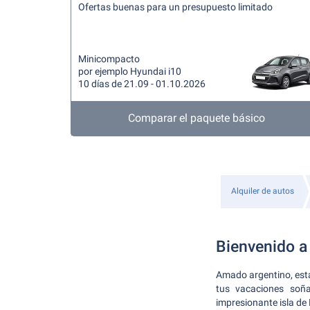
Ofertas buenas para un presupuesto limitado
Minicompacto
por ejemplo Hyundai i10
10 días de 21.09 - 01.10.2026
Comparar el paquete básico
Alquiler de autos
Bienvenido a 
Amado argentino, estam
tus vacaciones soña
impresionante isla de 