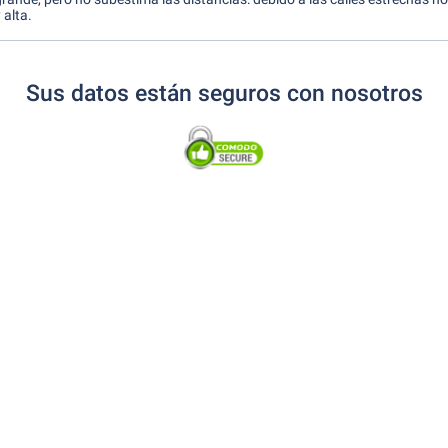
 alta.
Sus datos están seguros con nosotros