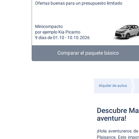
Ofertas buenas para un presupuesto limitado
Minicompacto
por ejemplo Kia Picanto
9 días de 01.10 - 10.10.2026
Comparar el paquete básico
Alquiler de autos
Descubre Maur
aventura!
¡Hola aventureros de
Plaisance. Este impor