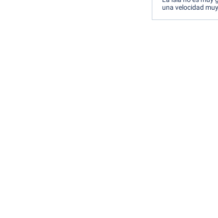
una velocidad muy