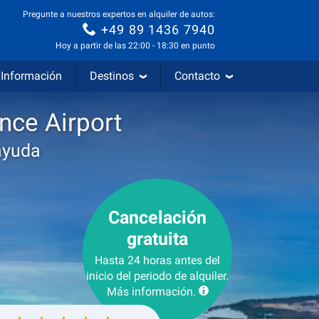
Pregunte a nuestros expertos en alquiler de autos:
+49 89 1436 7940
Hoy a partir de las 22:00 - 18:30 en punto
Información
Destinos
Contacto
ance Airport
ayuda
Cancelación
gratuita
Hasta 24 horas antes del
inicio del periodo de alquiler.
Más información.