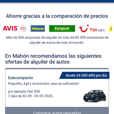
Ahorre gracias a la comparación de precios
Más de 900 empresas de alquiler en más de 85.000 estaciones de
alquiler de autos de todo el mundo.
En Mahón recomendamos las siguientes
ofertas de alquiler de autos
desde 24.500 ARS por día
Subcompacto
Pequeño, ágil y económico: ¡eso es suficiente!
por ejemplo Fiat 500
7 días de 02.09 - 09.09.2026
Comparar autos pequeños