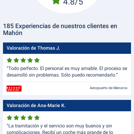
4.8/5
185 Experiencias de nuestros clientes en
Mahón
Valoración de Thomas J.
“Todo perfecto. El personal es muy amable. El proceso se
desarrolló sin problemas. Sólo puedo recomendarlo.”
Aeropuerto de Menorca
Valoración de Ana-Marie K.
“La tramitación y el servicio son muy buenos y sin
complicaciones. Recibí un coche más grande de lo