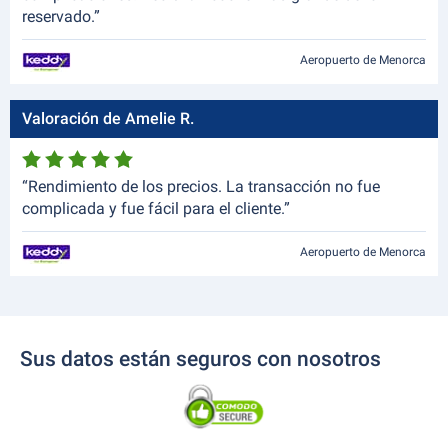
reservado.”
Aeropuerto de Menorca
Valoración de Amelie R.
“Rendimiento de los precios. La transacción no fue
complicada y fue fácil para el cliente.”
Aeropuerto de Menorca
Sus datos están seguros con nosotros