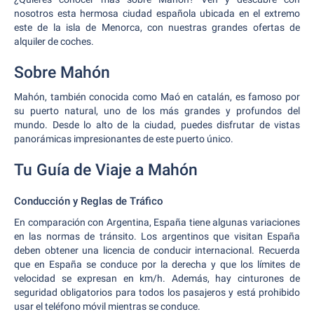
nosotros esta hermosa ciudad española ubicada en el extremo
este de la isla de Menorca, con nuestras grandes ofertas de
alquiler de coches.
Sobre Mahón
Mahón, también conocida como Maó en catalán, es famoso por
su puerto natural, uno de los más grandes y profundos del
mundo. Desde lo alto de la ciudad, puedes disfrutar de vistas
panorámicas impresionantes de este puerto único.
Tu Guía de Viaje a Mahón
Conducción y Reglas de Tráfico
En comparación con Argentina, España tiene algunas variaciones
en las normas de tránsito. Los argentinos que visitan España
deben obtener una licencia de conducir internacional. Recuerda
que en España se conduce por la derecha y que los límites de
velocidad se expresan en km/h. Además, hay cinturones de
seguridad obligatorios para todos los pasajeros y está prohibido
usar el teléfono móvil mientras se conduce.