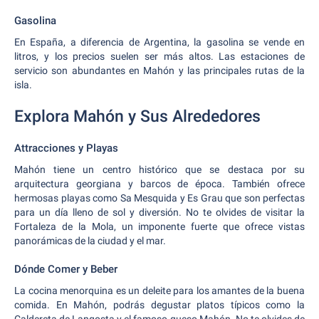
Gasolina
En España, a diferencia de Argentina, la gasolina se vende en
litros, y los precios suelen ser más altos. Las estaciones de
servicio son abundantes en Mahón y las principales rutas de la
isla.
Explora Mahón y Sus Alrededores
Attracciones y Playas
Mahón tiene un centro histórico que se destaca por su
arquitectura georgiana y barcos de época. También ofrece
hermosas playas como Sa Mesquida y Es Grau que son perfectas
para un día lleno de sol y diversión. No te olvides de visitar la
Fortaleza de la Mola, un imponente fuerte que ofrece vistas
panorámicas de la ciudad y el mar.
Dónde Comer y Beber
La cocina menorquina es un deleite para los amantes de la buena
comida. En Mahón, podrás degustar platos típicos como la