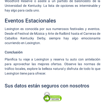
Woodford Reserve o asiste a un partido de baloncesto de la
Universidad de Kentucky. La lista de opciones es interminable y
hay algo para cada uno.
Eventos Estacionales
Lexington es conocida por sus numerosos festivales y eventos.
Desde el Festival de Música y Arte de Railbird hasta el Carreras de
Caballos Kentucky Derby, siempre hay algo emocionante
ocurriendo en Lexington.
Conclusión
Planifica tu viaje a Lexington y reserva tu auto con antelación
para aprovechar las mejores ofertas. Observe las normas de
tráfico locales, explore la belleza natural y disfruta de todo lo que
Lexington tiene para ofrecer.
Sus datos están seguros con nosotros