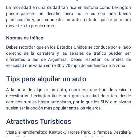
La movilidad en una ciudad tan rica en historia como Lexington
puede parecer un desafío, pero no lo es con una buena
planificación y, por supuesto, un auto rentado que te permitirá
moverte a tu propio ritmo.
Normas de tráfico
Debes recordar que en los Estados Unidos se conduce por el lado
derecho de la carretera y las señales de tráfico pueden ser
diferentes a las de Argentina. Debes respetar los límites de
velocidad que varían entre 30 y 70 mph dependiendo de la zona.
Tips para alquilar un auto
A la hora de alquilar un auto, considera qué tipo de vehículo
necesitarás. Lexington tiene una gran variedad de rutas, desde
caminos rurales hasta autopistas, por lo que los SUV o minivans
suelen ser la opción más popular entre los viajeros.
Atractivos Turísticos
Visita el emblemático Kentucky Horse Park, la famosa Destilería