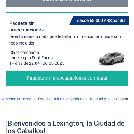
desde 68.000 ARS por día
Paquete sin
preocupaciones
De esta manera nada puede fallar: ¡sin preocupaciones y con
todo incluido!
Clase compacta
por ejemplo Ford Focus
14 días de 22.04 - 06.05.2025
Paquete sin preocupaciones comparar
America del Norte
Estados Unidos de América
Kentucky
Lexington
¡Bienvenidos a Lexington, la Ciudad de
los Caballos!