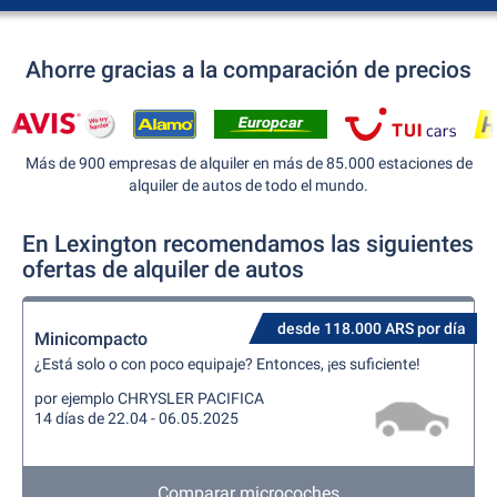
Ahorre gracias a la comparación de precios
Más de 900 empresas de alquiler en más de 85.000 estaciones de
alquiler de autos de todo el mundo.
En Lexington recomendamos las siguientes
ofertas de alquiler de autos
desde 118.000 ARS por día
Minicompacto
¿Está solo o con poco equipaje? Entonces, ¡es suficiente!
por ejemplo CHRYSLER PACIFICA
14 días de 22.04 - 06.05.2025
Comparar microcoches