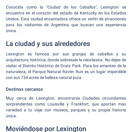
Conocida como la "Ciudad de los Caballos", Lexington se
encuentra en el corazón del estado de Kentucky en los Estados
Unidos. Esta ciudad encantadora ofrece un sinfín de atracciones
para los visitantes de Argentina que buscan una experiencia
única.
La ciudad y sus alrededores
Lexington es famosa por sus granjas de caballos y su
arquitectura histórica, donde sobresale la néoclasica. No dejes de
visitar el Distrito Histórico de Gratz Park. Para los amantes de la
naturaleza, el Parque Natural Raven Run es un lugar imperdible
con sus 734 acres de belleza natural pura.
Destinos cercanos
Muy cerca de Lexington, encontrarás Ciudades circundantes
sorprendentes como Louisville y Frankfort, que aportan más
variedad a tu viaje con museos, parques y su propia historia
única.
Moviéndose por Lexington