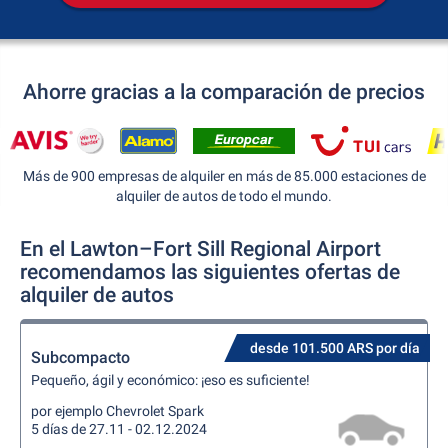
Ahorre gracias a la comparación de precios
Más de 900 empresas de alquiler en más de 85.000 estaciones de
alquiler de autos de todo el mundo.
En el Lawton–Fort Sill Regional Airport
recomendamos las siguientes ofertas de
alquiler de autos
desde 101.500 ARS por día
Subcompacto
Pequeño, ágil y económico: ¡eso es suficiente!
por ejemplo Chevrolet Spark
5 días de 27.11 - 02.12.2024