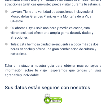
atracciones turísticas que usted puede visitar durante tu estancia.
Lawton: Tiene una variedad de atracciones incluyendo el
Museo de las Grandes Planicies y la Montaña de la Vida
Silvestre.
Oklahoma City: A solo una hora y media en coche, esta
vibrante ciudad ofrece una amplia gama de actividades y
atracciones.
Tulsa: Esta hermosa ciudad se encuentra a poco más de dos
horas en coche y ofrece una gran combinación de cultura y
naturaleza.
Echa un vistazo a nuestra guía para obtener más consejos e
información sobre tu viaje. ¡Esperamos que tengas un viaje
agradable y inolvidable!
Sus datos están seguros con nosotros