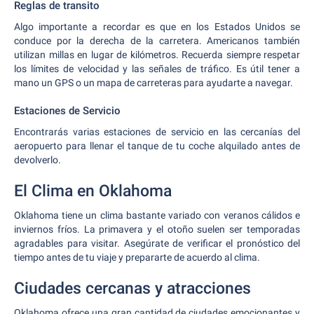
Reglas de transito
Algo importante a recordar es que en los Estados Unidos se
conduce por la derecha de la carretera. Americanos también
utilizan millas en lugar de kilómetros. Recuerda siempre respetar
los límites de velocidad y las señales de tráfico. Es útil tener a
mano un GPS o un mapa de carreteras para ayudarte a navegar.
Estaciones de Servicio
Encontrarás varias estaciones de servicio en las cercanías del
aeropuerto para llenar el tanque de tu coche alquilado antes de
devolverlo.
El Clima en Oklahoma
Oklahoma tiene un clima bastante variado con veranos cálidos e
inviernos fríos. La primavera y el otoño suelen ser temporadas
agradables para visitar. Asegúrate de verificar el pronóstico del
tiempo antes de tu viaje y prepararte de acuerdo al clima.
Ciudades cercanas y atracciones
Oklahoma ofrece una gran cantidad de ciudades emocionantes y