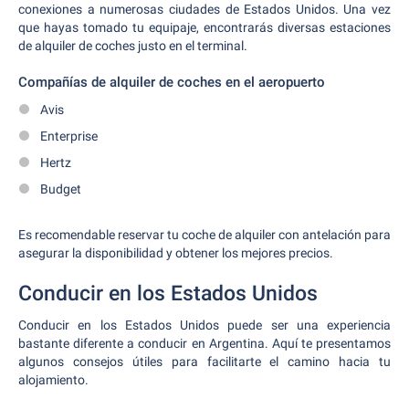
conexiones a numerosas ciudades de Estados Unidos. Una vez
que hayas tomado tu equipaje, encontrarás diversas estaciones
de alquiler de coches justo en el terminal.
Compañías de alquiler de coches en el aeropuerto
Avis
Enterprise
Hertz
Budget
Es recomendable reservar tu coche de alquiler con antelación para
asegurar la disponibilidad y obtener los mejores precios.
Conducir en los Estados Unidos
Conducir en los Estados Unidos puede ser una experiencia
bastante diferente a conducir en Argentina. Aquí te presentamos
algunos consejos útiles para facilitarte el camino hacia tu
alojamiento.