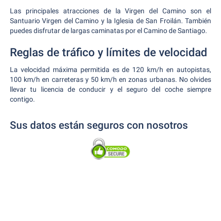
Las principales atracciones de la Virgen del Camino son el
Santuario Virgen del Camino y la Iglesia de San Froilán. También
puedes disfrutar de largas caminatas por el Camino de Santiago.
Reglas de tráfico y límites de velocidad
La velocidad máxima permitida es de 120 km/h en autopistas,
100 km/h en carreteras y 50 km/h en zonas urbanas. No olvides
llevar tu licencia de conducir y el seguro del coche siempre
contigo.
Sus datos están seguros con nosotros