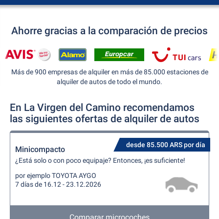
Ahorre gracias a la comparación de precios
Más de 900 empresas de alquiler en más de 85.000 estaciones de
alquiler de autos de todo el mundo.
En La Virgen del Camino recomendamos
las siguientes ofertas de alquiler de autos
desde 85.500 ARS por día
Minicompacto
¿Está solo o con poco equipaje? Entonces, ¡es suficiente!
por ejemplo TOYOTA AYGO
7 días de 16.12 - 23.12.2026
Comparar microcoches