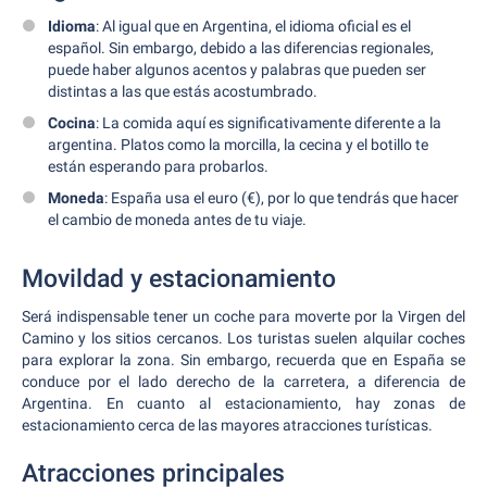
Idioma
: Al igual que en Argentina, el idioma oficial es el
español. Sin embargo, debido a las diferencias regionales,
puede haber algunos acentos y palabras que pueden ser
distintas a las que estás acostumbrado.
Cocina
: La comida aquí es significativamente diferente a la
argentina. Platos como la morcilla, la cecina y el botillo te
están esperando para probarlos.
Moneda
: España usa el euro (€), por lo que tendrás que hacer
el cambio de moneda antes de tu viaje.
Movildad y estacionamiento
Será indispensable tener un coche para moverte por la Virgen del
Camino y los sitios cercanos. Los turistas suelen alquilar coches
para explorar la zona. Sin embargo, recuerda que en España se
conduce por el lado derecho de la carretera, a diferencia de
Argentina. En cuanto al estacionamiento, hay zonas de
estacionamiento cerca de las mayores atracciones turísticas.
Atracciones principales