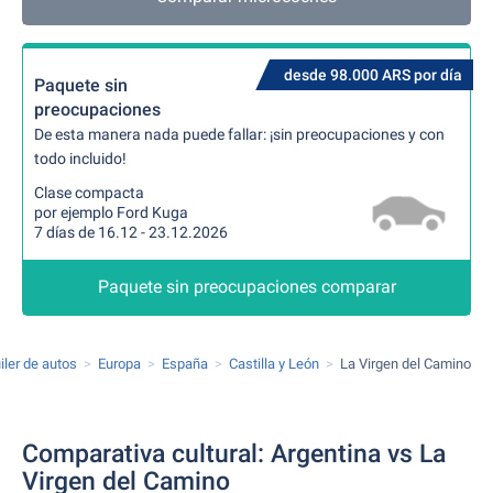
desde 98.000 ARS por día
Paquete sin
preocupaciones
De esta manera nada puede fallar: ¡sin preocupaciones y con
todo incluido!
Clase compacta
por ejemplo Ford Kuga
7 días de 16.12 - 23.12.2026
Paquete sin preocupaciones comparar
iler de autos
Europa
España
Castilla y León
La Virgen del Camino
Comparativa cultural: Argentina vs La
Virgen del Camino