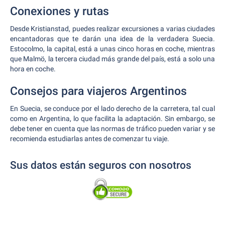
Conexiones y rutas
Desde Kristianstad, puedes realizar excursiones a varias ciudades
encantadoras que te darán una idea de la verdadera Suecia.
Estocolmo, la capital, está a unas cinco horas en coche, mientras
que Malmö, la tercera ciudad más grande del país, está a solo una
hora en coche.
Consejos para viajeros Argentinos
En Suecia, se conduce por el lado derecho de la carretera, tal cual
como en Argentina, lo que facilita la adaptación. Sin embargo, se
debe tener en cuenta que las normas de tráfico pueden variar y se
recomienda estudiarlas antes de comenzar tu viaje.
Sus datos están seguros con nosotros