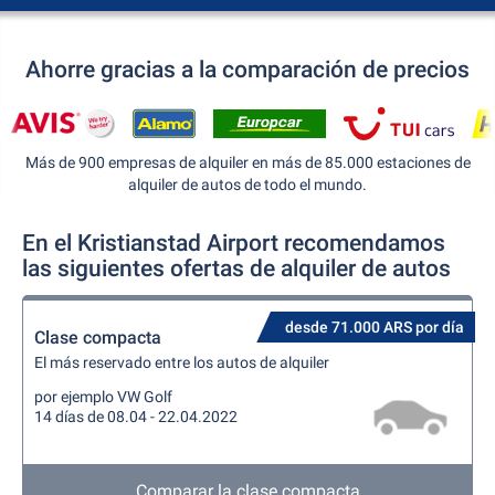
Ahorre gracias a la comparación de precios
Más de 900 empresas de alquiler en más de 85.000 estaciones de
alquiler de autos de todo el mundo.
En el Kristianstad Airport recomendamos
las siguientes ofertas de alquiler de autos
desde 71.000 ARS por día
Clase compacta
El más reservado entre los autos de alquiler
por ejemplo VW Golf
14 días de 08.04 - 22.04.2022
Comparar la clase compacta