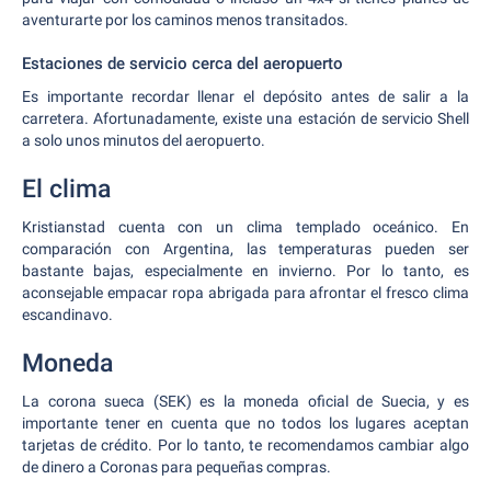
aventurarte por los caminos menos transitados.
Estaciones de servicio cerca del aeropuerto
Es importante recordar llenar el depósito antes de salir a la
carretera. Afortunadamente, existe una estación de servicio Shell
a solo unos minutos del aeropuerto.
El clima
Kristianstad cuenta con un clima templado oceánico. En
comparación con Argentina, las temperaturas pueden ser
bastante bajas, especialmente en invierno. Por lo tanto, es
aconsejable empacar ropa abrigada para afrontar el fresco clima
escandinavo.
Moneda
La corona sueca (SEK) es la moneda oficial de Suecia, y es
importante tener en cuenta que no todos los lugares aceptan
tarjetas de crédito. Por lo tanto, te recomendamos cambiar algo
de dinero a Coronas para pequeñas compras.