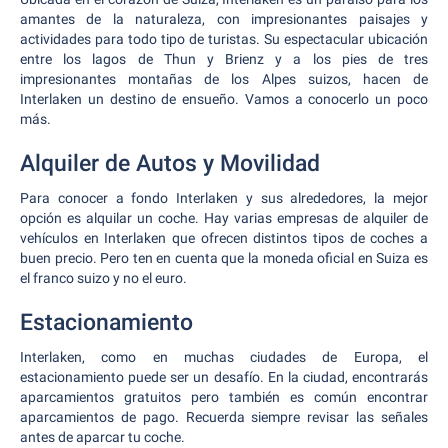
amantes de la naturaleza, con impresionantes paisajes y
actividades para todo tipo de turistas. Su espectacular ubicación
entre los lagos de Thun y Brienz y a los pies de tres
impresionantes montañas de los Alpes suizos, hacen de
Interlaken un destino de ensueño. Vamos a conocerlo un poco
más.
Alquiler de Autos y Movilidad
Para conocer a fondo Interlaken y sus alrededores, la mejor
opción es alquilar un coche. Hay varias empresas de alquiler de
vehículos en Interlaken que ofrecen distintos tipos de coches a
buen precio. Pero ten en cuenta que la moneda oficial en Suiza es
el franco suizo y no el euro.
Estacionamiento
Interlaken, como en muchas ciudades de Europa, el
estacionamiento puede ser un desafío. En la ciudad, encontrarás
aparcamientos gratuitos pero también es común encontrar
aparcamientos de pago. Recuerda siempre revisar las señales
antes de aparcar tu coche.