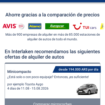
Ahorre gracias a la comparación de precios
Más de 900 empresas de alquiler en más de 85.000 estaciones de
alquiler de autos de todo el mundo.
En Interlaken recomendamos las siguientes
ofertas de alquiler de autos
desde 194.000 ARS por día
Minicompacto
¿Está solo o con poco equipaje? Entonces, ¡es suficiente!
por ejemplo Toyota Aygo
4 días de 11.08 - 15.08.2026
Comparar microcoches