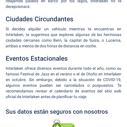
relajantes paseos en barco por los lagos, Interlaken no te
decepcionará.
Ciudades Circundantes
Si decides alquilar un vehículo mientras te encuentras en
Interlaken, te sugerimos que explores algunas de las hermosas
ciudades cercanas como Bern, la capital de Suiza, o Lucerna,
ambas a menos de dos horas de distancia en coche.
Eventos Estacionales
Interlaken ofrece diversos eventos durante todo el año, como su
famoso Festival de Jazz en el verano o el de Otoño en Interlaken
en octubre. Sin embargo, debido a la situación de COVID-19,
algunos eventos pueden ser cancelados o pospuestos. Te
recomendamos revisar el calendario de eventos del sitio web
oficial de Interlaken antes de planificar tu viaje.
Sus datos están seguros con nosotros