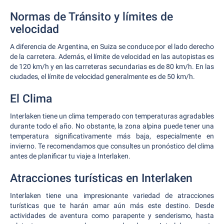
Normas de Tránsito y límites de
velocidad
A diferencia de Argentina, en Suiza se conduce por el lado derecho
de la carretera. Además, el límite de velocidad en las autopistas es
de 120 km/h y en las carreteras secundarias es de 80 km/h. En las
ciudades, el límite de velocidad generalmente es de 50 km/h.
El Clima
Interlaken tiene un clima temperado con temperaturas agradables
durante todo el año. No obstante, la zona alpina puede tener una
temperatura significativamente más baja, especialmente en
invierno. Te recomendamos que consultes un pronóstico del clima
antes de planificar tu viaje a Interlaken.
Atracciones turísticas en Interlaken
Interlaken tiene una impresionante variedad de atracciones
turísticas que te harán amar aún más este destino. Desde
actividades de aventura como parapente y senderismo, hasta