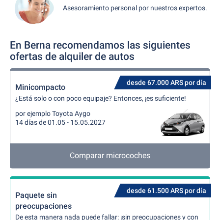
Asesoramiento personal por nuestros expertos.
En Berna recomendamos las siguientes
ofertas de alquiler de autos
desde 67.000 ARS por día
Minicompacto
¿Está solo o con poco equipaje? Entonces, ¡es suficiente!
por ejemplo Toyota Aygo
14 días de 01.05 - 15.05.2027
Comparar microcoches
desde 61.500 ARS por día
Paquete sin
preocupaciones
De esta manera nada puede fallar: ¡sin preocupaciones y con