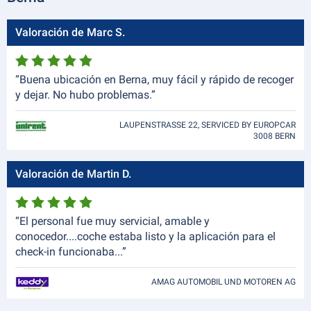
Valoración de Marc S.
“Buena ubicación en Berna, muy fácil y rápido de recoger
y dejar. No hubo problemas.”
LAUPENSTRASSE 22, SERVICED BY EUROPCAR
3008 BERN
Valoración de Martin D.
“El personal fue muy servicial, amable y
conocedor....coche estaba listo y la aplicación para el
check-in funcionaba...”
AMAG AUTOMOBIL UND MOTOREN AG