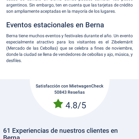
argentinos. Sin embargo, ten en cuenta que las tarjetas de crédito
son ampliamente aceptadas en la mayoría de los lugares.
Eventos estacionales en Berna
Berna tiene muchos eventos y festivales durante el año. Un evento
especialmente atractivo para los visitantes es el Zibelemärit
(Mercado de las Cebollas) que se celebra a fines de noviembre,
donde la ciudad se llena de vendedores de cebollas y ajo, música, y
desfiles.
Satisfacción con MietwagenCheck
50843 Reseñas
4.8/5
61 Experiencias de nuestros clientes en
Berna