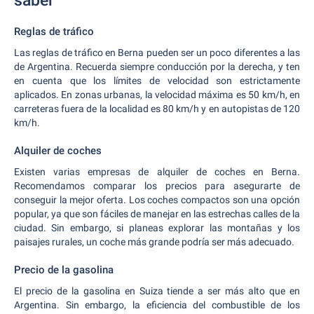
saber
Reglas de tráfico
Las reglas de tráfico en Berna pueden ser un poco diferentes a las
de Argentina. Recuerda siempre conducción por la derecha, y ten
en cuenta que los límites de velocidad son estrictamente
aplicados. En zonas urbanas, la velocidad máxima es 50 km/h, en
carreteras fuera de la localidad es 80 km/h y en autopistas de 120
km/h.
Alquiler de coches
Existen varias empresas de alquiler de coches en Berna.
Recomendamos comparar los precios para asegurarte de
conseguir la mejor oferta. Los coches compactos son una opción
popular, ya que son fáciles de manejar en las estrechas calles de la
ciudad. Sin embargo, si planeas explorar las montañas y los
paisajes rurales, un coche más grande podría ser más adecuado.
Precio de la gasolina
El precio de la gasolina en Suiza tiende a ser más alto que en
Argentina. Sin embargo, la eficiencia del combustible de los