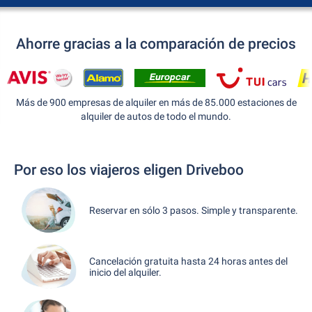
Ahorre gracias a la comparación de precios
Más de 900 empresas de alquiler en más de 85.000 estaciones de
alquiler de autos de todo el mundo.
Por eso los viajeros eligen Driveboo
Reservar en sólo 3 pasos. Simple y transparente.
Cancelación gratuita hasta 24 horas antes del
inicio del alquiler.