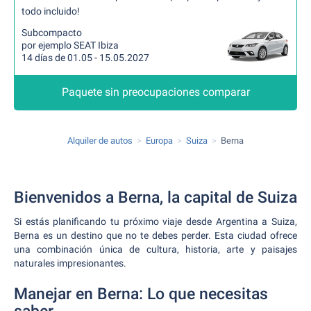
todo incluido!
Subcompacto
por ejemplo SEAT Ibiza
14 días de 01.05 - 15.05.2027
Paquete sin preocupaciones comparar
Alquiler de autos
Europa
Suiza
Berna
Bienvenidos a Berna, la capital de Suiza
Si estás planificando tu próximo viaje desde Argentina a Suiza,
Berna es un destino que no te debes perder. Esta ciudad ofrece
una combinación única de cultura, historia, arte y paisajes
naturales impresionantes.
Manejar en Berna: Lo que necesitas