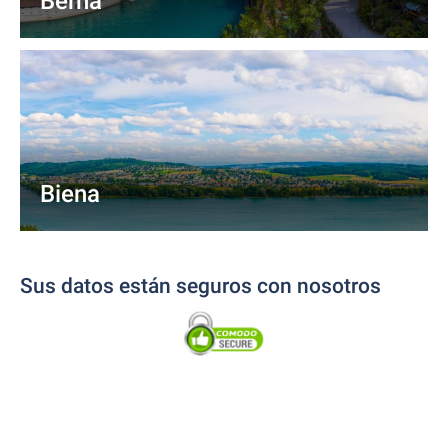
Berna
Biena
Sus datos están seguros con nosotros