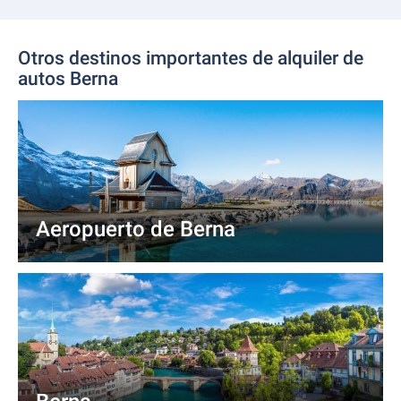
Otros destinos importantes de alquiler de
autos Berna
Aeropuerto de Berna