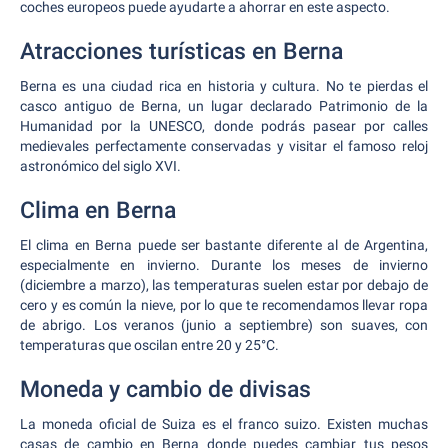
coches europeos puede ayudarte a ahorrar en este aspecto.
Atracciones turísticas en Berna
Berna es una ciudad rica en historia y cultura. No te pierdas el
casco antiguo de Berna, un lugar declarado Patrimonio de la
Humanidad por la UNESCO, donde podrás pasear por calles
medievales perfectamente conservadas y visitar el famoso reloj
astronómico del siglo XVI.
Clima en Berna
El clima en Berna puede ser bastante diferente al de Argentina,
especialmente en invierno. Durante los meses de invierno
(diciembre a marzo), las temperaturas suelen estar por debajo de
cero y es común la nieve, por lo que te recomendamos llevar ropa
de abrigo. Los veranos (junio a septiembre) son suaves, con
temperaturas que oscilan entre 20 y 25°C.
Moneda y cambio de divisas
La moneda oficial de Suiza es el franco suizo. Existen muchas
casas de cambio en Berna donde puedes cambiar tus pesos