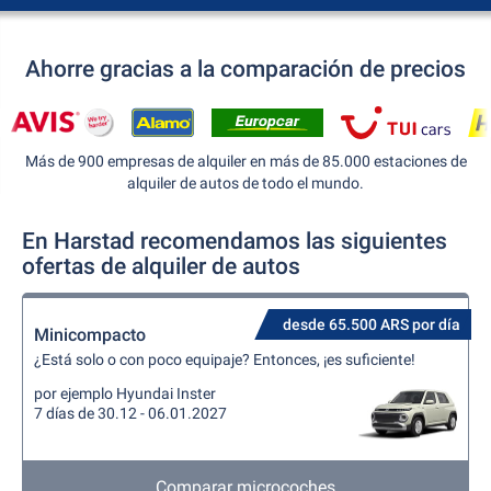
Ahorre gracias a la comparación de precios
Más de 900 empresas de alquiler en más de 85.000 estaciones de
alquiler de autos de todo el mundo.
En Harstad recomendamos las siguientes
ofertas de alquiler de autos
desde 65.500 ARS por día
Minicompacto
¿Está solo o con poco equipaje? Entonces, ¡es suficiente!
por ejemplo Hyundai Inster
7 días de 30.12 - 06.01.2027
Comparar microcoches