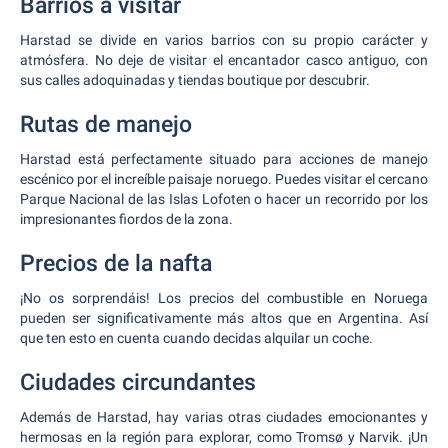
Barrios a visitar
Harstad se divide en varios barrios con su propio carácter y
atmósfera. No deje de visitar el encantador casco antiguo, con
sus calles adoquinadas y tiendas boutique por descubrir.
Rutas de manejo
Harstad está perfectamente situado para acciones de manejo
escénico por el increíble paisaje noruego. Puedes visitar el cercano
Parque Nacional de las Islas Lofoten o hacer un recorrido por los
impresionantes fiordos de la zona.
Precios de la nafta
¡No os sorprendáis! Los precios del combustible en Noruega
pueden ser significativamente más altos que en Argentina. Así
que ten esto en cuenta cuando decidas alquilar un coche.
Ciudades circundantes
Además de Harstad, hay varias otras ciudades emocionantes y
hermosas en la región para explorar, como Tromsø y Narvik. ¡Un