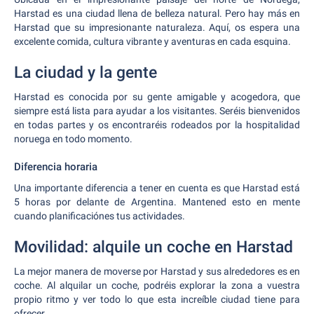
Harstad es una ciudad llena de belleza natural. Pero hay más en
Harstad que su impresionante naturaleza. Aquí, os espera una
excelente comida, cultura vibrante y aventuras en cada esquina.
La ciudad y la gente
Harstad es conocida por su gente amigable y acogedora, que
siempre está lista para ayudar a los visitantes. Seréis bienvenidos
en todas partes y os encontraréis rodeados por la hospitalidad
noruega en todo momento.
Diferencia horaria
Una importante diferencia a tener en cuenta es que Harstad está
5 horas por delante de Argentina. Mantened esto en mente
cuando planificaciónes tus actividades.
Movilidad: alquile un coche en Harstad
La mejor manera de moverse por Harstad y sus alrededores es en
coche. Al alquilar un coche, podréis explorar la zona a vuestra
propio ritmo y ver todo lo que esta increíble ciudad tiene para
ofrecer.