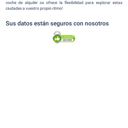
coche de alquiler os ofrece la flexibilidad para explorar estas
ciudades a vuestro propio ritmo!
Sus datos están seguros con nosotros