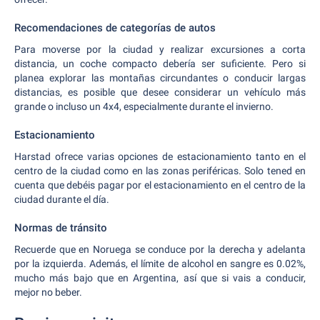
Recomendaciones de categorías de autos
Para moverse por la ciudad y realizar excursiones a corta
distancia, un coche compacto debería ser suficiente. Pero si
planea explorar las montañas circundantes o conducir largas
distancias, es posible que desee considerar un vehículo más
grande o incluso un 4x4, especialmente durante el invierno.
Estacionamiento
Harstad ofrece varias opciones de estacionamiento tanto en el
centro de la ciudad como en las zonas periféricas. Solo tened en
cuenta que debéis pagar por el estacionamiento en el centro de la
ciudad durante el día.
Normas de tránsito
Recuerde que en Noruega se conduce por la derecha y adelanta
por la izquierda. Además, el límite de alcohol en sangre es 0.02%,
mucho más bajo que en Argentina, así que si vais a conducir,
mejor no beber.