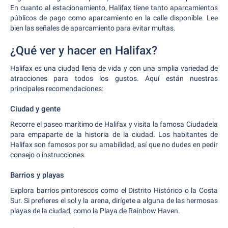
En cuanto al estacionamiento, Halifax tiene tanto aparcamientos
públicos de pago como aparcamiento en la calle disponible. Lee
bien las señales de aparcamiento para evitar multas.
¿Qué ver y hacer en Halifax?
Halifax es una ciudad llena de vida y con una amplia variedad de
atracciones para todos los gustos. Aquí están nuestras
principales recomendaciones:
Ciudad y gente
Recorre el paseo marítimo de Halifax y visita la famosa Ciudadela
para empaparte de la historia de la ciudad. Los habitantes de
Halifax son famosos por su amabilidad, así que no dudes en pedir
consejo o instrucciones.
Barrios y playas
Explora barrios pintorescos como el Distrito Histórico o la Costa
Sur. Si prefieres el sol y la arena, dirígete a alguna de las hermosas
playas de la ciudad, como la Playa de Rainbow Haven.