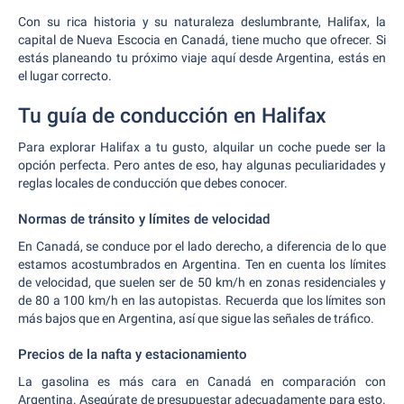
Con su rica historia y su naturaleza deslumbrante, Halifax, la
capital de Nueva Escocia en Canadá, tiene mucho que ofrecer. Si
estás planeando tu próximo viaje aquí desde Argentina, estás en
el lugar correcto.
Tu guía de conducción en Halifax
Para explorar Halifax a tu gusto, alquilar un coche puede ser la
opción perfecta. Pero antes de eso, hay algunas peculiaridades y
reglas locales de conducción que debes conocer.
Normas de tránsito y límites de velocidad
En Canadá, se conduce por el lado derecho, a diferencia de lo que
estamos acostumbrados en Argentina. Ten en cuenta los límites
de velocidad, que suelen ser de 50 km/h en zonas residenciales y
de 80 a 100 km/h en las autopistas. Recuerda que los límites son
más bajos que en Argentina, así que sigue las señales de tráfico.
Precios de la nafta y estacionamiento
La gasolina es más cara en Canadá en comparación con
Argentina. Asegúrate de presupuestar adecuadamente para esto.