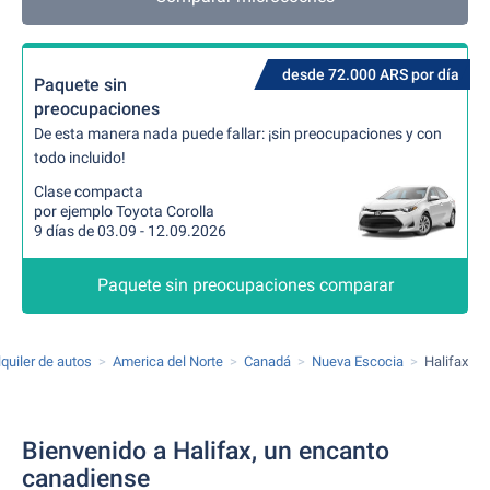
desde 72.000 ARS por día
Paquete sin
preocupaciones
De esta manera nada puede fallar: ¡sin preocupaciones y con
todo incluido!
Clase compacta
por ejemplo Toyota Corolla
9 días de 03.09 - 12.09.2026
Paquete sin preocupaciones comparar
lquiler de autos
America del Norte
Canadá
Nueva Escocia
Halifax
Bienvenido a Halifax, un encanto
canadiense