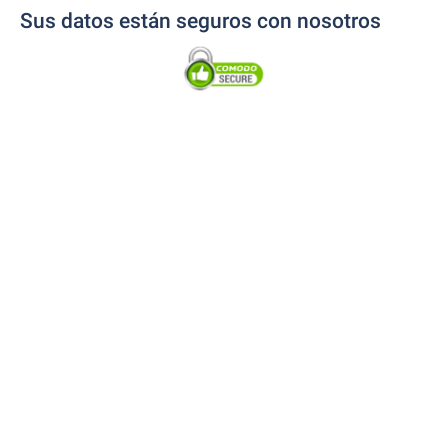
Sus datos están seguros con nosotros