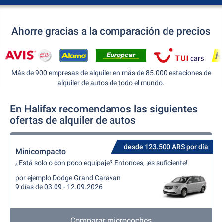
Ahorre gracias a la comparación de precios
Más de 900 empresas de alquiler en más de 85.000 estaciones de
alquiler de autos de todo el mundo.
En Halifax recomendamos las siguientes
ofertas de alquiler de autos
desde 123.500 ARS por día
Minicompacto
¿Está solo o con poco equipaje? Entonces, ¡es suficiente!
por ejemplo Dodge Grand Caravan
9 días de 03.09 - 12.09.2026
Comparar microcoches