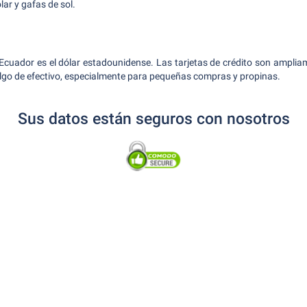
lar y gafas de sol.
Ecuador es el dólar estadounidense. Las tarjetas de crédito son ampli
r algo de efectivo, especialmente para pequeñas compras y propinas.
Sus datos están seguros con nosotros