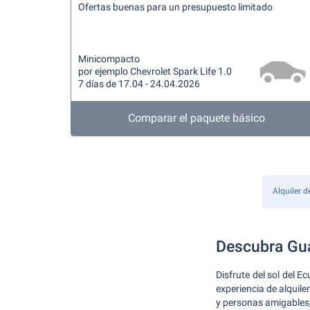
Ofertas buenas para un presupuesto limitado
Minicompacto
por ejemplo Chevrolet Spark Life 1.0
7 días de 17.04 - 24.04.2026
Comparar el paquete básico
Alquiler d
Descubra Gua
Disfrute del sol del 
experiencia de alquile
y personas amigables,