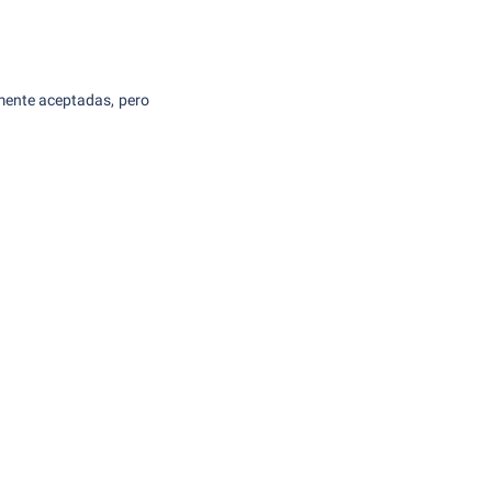
amente aceptadas, pero