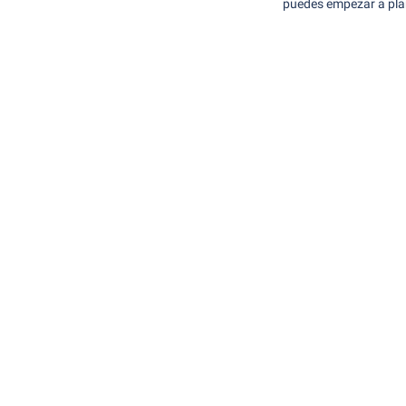
puedes empezar a plan