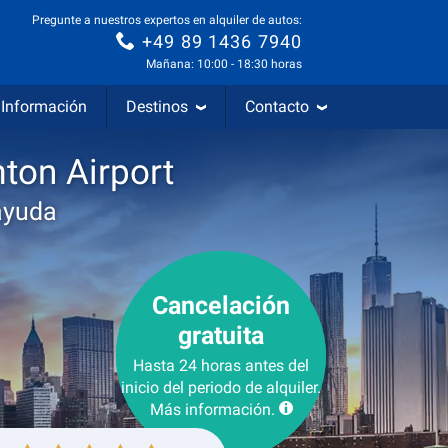
Pregunte a nuestros expertos en alquiler de autos:
+49 89 1436 7940
Mañana: 10:00 - 18:30 horas
Información
Destinos
Contacto
ton Airport
ayuda
Cancelación
gratuita
Hasta 24 horas antes del
inicio del periodo de alquiler.
Más información.