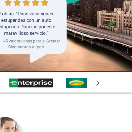
Tobias: “Unas vacaciones
estupendas con un auto
stupendo. Gracias por este
maravilloso servicio.”
 145 valoraciones para el Greater
Binghamton Airport