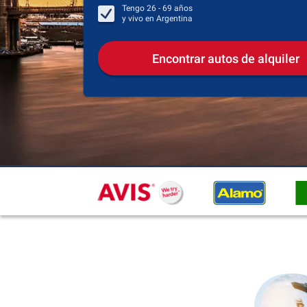
Tengo
26 - 69
años
y vivo en
Argentina
Encontrar autos de alquiler