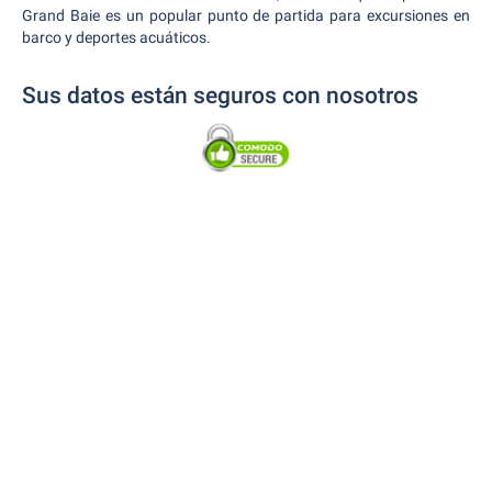
Grand Baie es un popular punto de partida para excursiones en
barco y deportes acuáticos.
Sus datos están seguros con nosotros