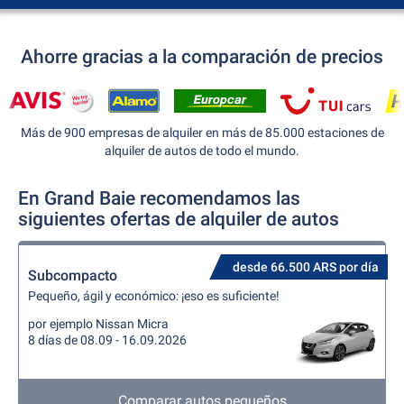
Ahorre gracias a la comparación de precios
Más de 900 empresas de alquiler en más de 85.000 estaciones de
alquiler de autos de todo el mundo.
En Grand Baie recomendamos las
siguientes ofertas de alquiler de autos
desde 66.500 ARS por día
Subcompacto
Pequeño, ágil y económico: ¡eso es suficiente!
por ejemplo Nissan Micra
8 días de 08.09 - 16.09.2026
Comparar autos pequeños