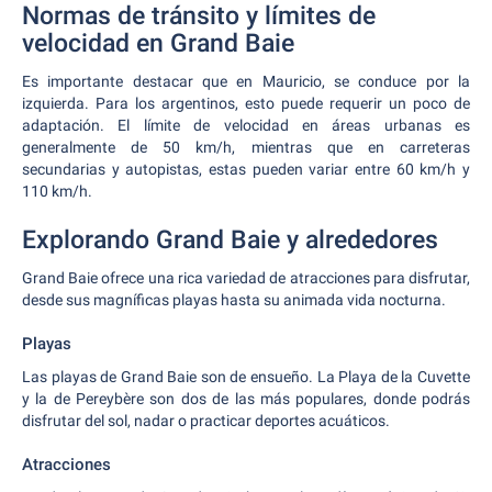
Normas de tránsito y límites de
velocidad en Grand Baie
Es importante destacar que en Mauricio, se conduce por la
izquierda. Para los argentinos, esto puede requerir un poco de
adaptación. El límite de velocidad en áreas urbanas es
generalmente de 50 km/h, mientras que en carreteras
secundarias y autopistas, estas pueden variar entre 60 km/h y
110 km/h.
Explorando Grand Baie y alrededores
Grand Baie ofrece una rica variedad de atracciones para disfrutar,
desde sus magníficas playas hasta su animada vida nocturna.
Playas
Las playas de Grand Baie son de ensueño. La Playa de la Cuvette
y la de Pereybère son dos de las más populares, donde podrás
disfrutar del sol, nadar o practicar deportes acuáticos.
Atracciones