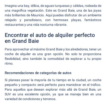
Imagina una bay, idílica, de aguas turquesas y cálidas, rodeada de
una magnífica vegetación. Este es Grand Baie, una de las joyas
más brillantes de Mauricio. Aquí puedes disfrutar de un ambiente
relajado y paradisiaco, con hermosas playas, fantásticos
restaurantes y una vida nocturna vibrante.
Encontrar el auto de alquiler perfecto
en Grand Baie
Para aprovechar al máximo Grand Baie y los alrededores, tener un
coche de alquiler es una gran opción. No solo te proporciona
flexibilidad, sino también la comodidad de explorar a tu propio
ritmo.
Recomendaciones de categorías de autos
Si planeas pasar la mayoría de tu tiempo en la ciudad, un coche
pequeño y compacto será perfecto para maniobrar en el tráfico.
Para aquellos que desean explorar más allá de Grand Baie, un
SUV es una excelente opción, ya que se maneja bien en una
variedad de condiciones y terrenos.