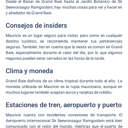
Desde el Bazar de Grand Baie hasta el Jardín Botánico de Sir
Seewoosagur Ramgoolam, hay muchas cosas para ver y hacer en
y alrededor de Grand Baie.
Consejos de insiders
Mauricio es un lugar seguro para visitar, pero como en cualquier
destino turístico, se recomienda mantener tus pertenencias
seguras. También, ten en cuenta que la siesta es común en Grand
Baie, especialmente durante el calor del día, por lo que algunos
negocios pueden estar cerrados en las horas de la tarde.
Clima y moneda
Grand Baie disfruta de un clima tropical durante todo el año. La
moneda utilizada en Mauricio es la rupia mauriciana, aunque en
muchos lugares también aceptan euros y tarjetas de crédito.
Estaciones de tren, aeropuerto y puerto
Mauricio cuenta con excelentes conexiones de transporte. El
Aeropuerto Internacional Sir Seewoosagur Ramgoolam está bien
comunicado con el resto del mundo, mientras que el puerto de