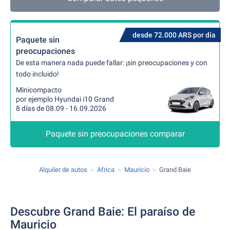
desde 72.000 ARS por día
Paquete sin
preocupaciones
De esta manera nada puede fallar: ¡sin preocupaciones y con
todo incluido!
Minicompacto
por ejemplo Hyundai i10 Grand
8 días de 08.09 - 16.09.2026
Paquete sin preocupaciones comparar
Alquiler de autos
Africa
Mauricio
Grand Baie
Descubre Grand Baie: El paraíso de
Mauricio