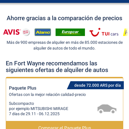
Ahorre gracias a la comparación de precios
Más de 900 empresas de alquiler en más de 85.000 estaciones de
alquiler de autos de todo el mundo.
En Fort Wayne recomendamos las
siguientes ofertas de alquiler de autos
desde 72.000 ARS por día
Paquete Plus
Ofertas con la mejor relación calidad-precio
Subcompacto
por ejemplo MITSUBISHI MIRAGE
7 días de 29.11 - 06.12.2025
Comparar el Paquete Plus