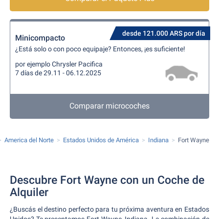
desde 121.000 ARS por día
Minicompacto
¿Está solo o con poco equipaje? Entonces, ¡es suficiente!
por ejemplo Chrysler Pacifica
7 días de 29.11 - 06.12.2025
Comparar microcoches
America del Norte
Estados Unidos de América
Indiana
Fort Wayne
Descubre Fort Wayne con un Coche de
Alquiler
¿Buscás el destino perfecto para tu próxima aventura en Estados