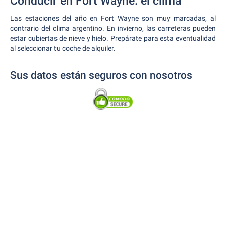
Conducir en Fort Wayne: el clima
Las estaciones del año en Fort Wayne son muy marcadas, al
contrario del clima argentino. En invierno, las carreteras pueden
estar cubiertas de nieve y hielo. Prepárate para esta eventualidad
al seleccionar tu coche de alquiler.
Sus datos están seguros con nosotros