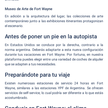
Museo de Arte de Fort Wayne
En adición a la arquitectura del lugar, las colecciones de arte
contemporáneo junto a las exhibiciones itinerantes protagonizan
el escenario.
Antes de poner un pie en la autopista
En Estados Unidos se conduce por la derecha, contrario a la
norma argentina. Deberás adaptarte a esta nueva configuración
durante tus vacaciones en Fort Wayne. Por fortuna, en nuestra
plataforma puedes elegir entre una variedad de coches de alquiler
que se adapten a tus necesidades.
Preparándote para tu viaje
Existen numerosas estaciones de servicio 24 horas en Fort
Wayne, similares a las estaciones YPF de Argentina. Se ofrecen
servicios de self-service, lo cual podría ser diferente a lo que estás
acostumbrado.