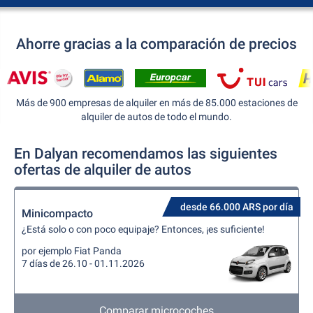
Ahorre gracias a la comparación de precios
Más de 900 empresas de alquiler en más de 85.000 estaciones de
alquiler de autos de todo el mundo.
En Dalyan recomendamos las siguientes
ofertas de alquiler de autos
desde 66.000 ARS por día
Minicompacto
¿Está solo o con poco equipaje? Entonces, ¡es suficiente!
por ejemplo Fiat Panda
7 días de 26.10 - 01.11.2026
Comparar microcoches