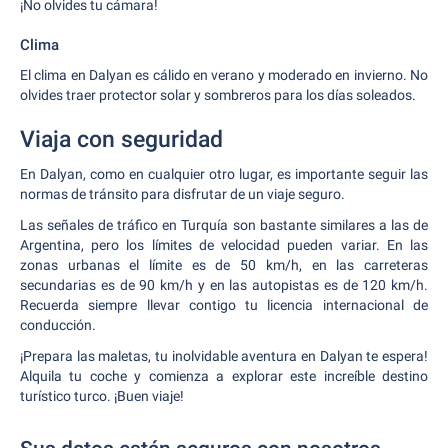
¡No olvides tu cámara!
Clima
El clima en Dalyan es cálido en verano y moderado en invierno. No
olvides traer protector solar y sombreros para los días soleados.
Viaja con seguridad
En Dalyan, como en cualquier otro lugar, es importante seguir las
normas de tránsito para disfrutar de un viaje seguro.
Las señales de tráfico en Turquía son bastante similares a las de
Argentina, pero los límites de velocidad pueden variar. En las
zonas urbanas el límite es de 50 km/h, en las carreteras
secundarias es de 90 km/h y en las autopistas es de 120 km/h.
Recuerda siempre llevar contigo tu licencia internacional de
conducción.
¡Prepara las maletas, tu inolvidable aventura en Dalyan te espera!
Alquila tu coche y comienza a explorar este increíble destino
turístico turco. ¡Buen viaje!