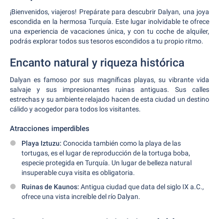
¡Bienvenidos, viajeros! Prepárate para descubrir Dalyan, una joya
escondida en la hermosa Turquía. Este lugar inolvidable te ofrece
una experiencia de vacaciones única, y con tu coche de alquiler,
podrás explorar todos sus tesoros escondidos a tu propio ritmo.
Encanto natural y riqueza histórica
Dalyan es famoso por sus magníficas playas, su vibrante vida
salvaje y sus impresionantes ruinas antiguas. Sus calles
estrechas y su ambiente relajado hacen de esta ciudad un destino
cálido y acogedor para todos los visitantes.
Atracciones imperdibles
Playa Iztuzu:
Conocida también como la playa de las
tortugas, es el lugar de reproducción de la tortuga boba,
especie protegida en Turquía. Un lugar de belleza natural
insuperable cuya visita es obligatoria.
Ruinas de Kaunos:
Antigua ciudad que data del siglo IX a.C.,
ofrece una vista increíble del río Dalyan.