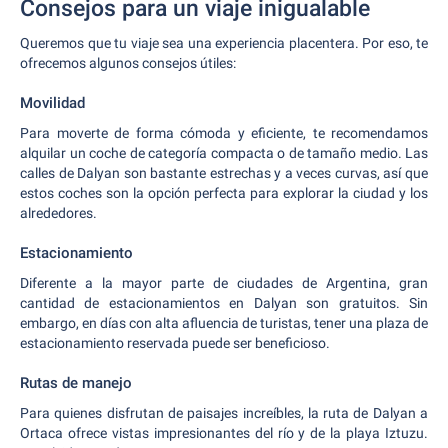
Consejos para un viaje inigualable
Queremos que tu viaje sea una experiencia placentera. Por eso, te
ofrecemos algunos consejos útiles:
Movilidad
Para moverte de forma cómoda y eficiente, te recomendamos
alquilar un coche de categoría compacta o de tamaño medio. Las
calles de Dalyan son bastante estrechas y a veces curvas, así que
estos coches son la opción perfecta para explorar la ciudad y los
alrededores.
Estacionamiento
Diferente a la mayor parte de ciudades de Argentina, gran
cantidad de estacionamientos en Dalyan son gratuitos. Sin
embargo, en días con alta afluencia de turistas, tener una plaza de
estacionamiento reservada puede ser beneficioso.
Rutas de manejo
Para quienes disfrutan de paisajes increíbles, la ruta de Dalyan a
Ortaca ofrece vistas impresionantes del río y de la playa Iztuzu.