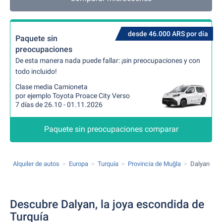
desde 46.000 ARS por día
Paquete sin
preocupaciones
De esta manera nada puede fallar: ¡sin preocupaciones y con
todo incluido!
Clase media Camioneta
por ejemplo Toyota Proace City Verso
7 días de 26.10 - 01.11.2026
Paquete sin preocupaciones comparar
Alquiler de autos
Europa
Turquía
Provincia de Muğla
Dalyan
Descubre Dalyan, la joya escondida de
Turquía