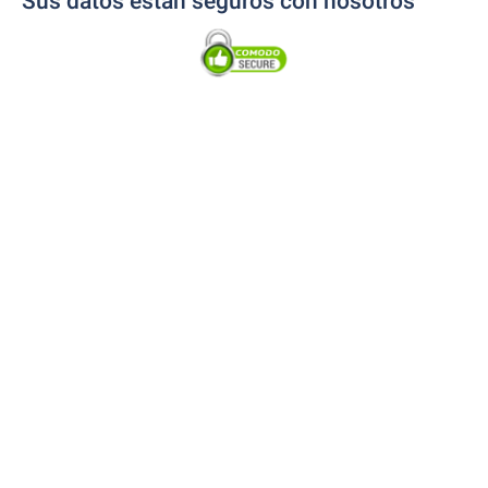
Sus datos están seguros con nosotros