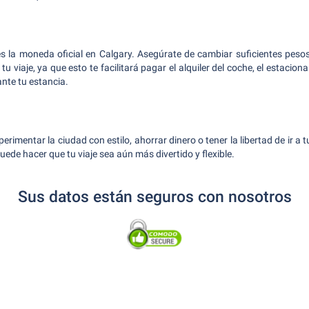
s la moneda oficial en Calgary. Asegúrate de cambiar suficientes peso
u viaje, ya que esto te facilitará pagar el alquiler del coche, el estacio
nte tu estancia.
rimentar la ciudad con estilo, ahorrar dinero o tener la libertad de ir a t
ede hacer que tu viaje sea aún más divertido y flexible.
Sus datos están seguros con nosotros