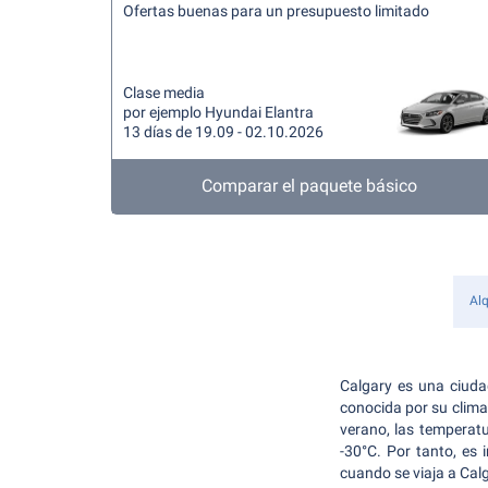
Ofertas buenas para un presupuesto limitado
Clase media
por ejemplo Hyundai Elantra
13 días de 19.09 - 02.10.2026
Comparar el paquete básico
Alq
Calgary es una ciuda
conocida por su clima
verano, las temperat
-30°C. Por tanto, es
cuando se viaja a Cal