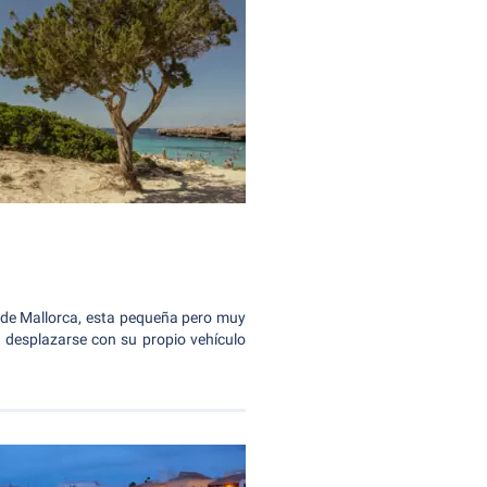
e de Mallorca, esta pequeña pero muy
a desplazarse con su propio vehículo