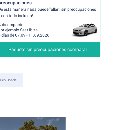
preocupaciones
De esta manera nada puede fallar: ¡sin preocupaciones
 con todo incluido!
Subcompacto
or ejemplo Seat Ibiza
 días de 07.09 - 11.09.2026
Paquete sin preocupaciones comparar
a en Bosch