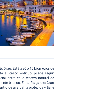
Es Grau. Está a sólo 10 kilómetros de
ta al casco antiguo, puede seguir
 encuentra en la reserva natural de
mente buenos. En la
Platja
des Grau
entro de una bahía protegida y tiene