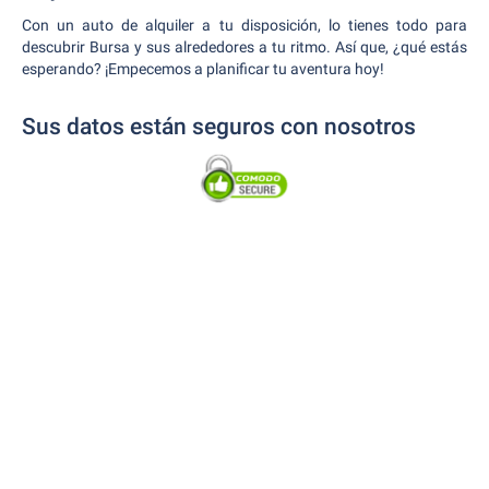
Con un auto de alquiler a tu disposición, lo tienes todo para
descubrir Bursa y sus alrededores a tu ritmo. Así que, ¿qué estás
esperando? ¡Empecemos a planificar tu aventura hoy!
Sus datos están seguros con nosotros