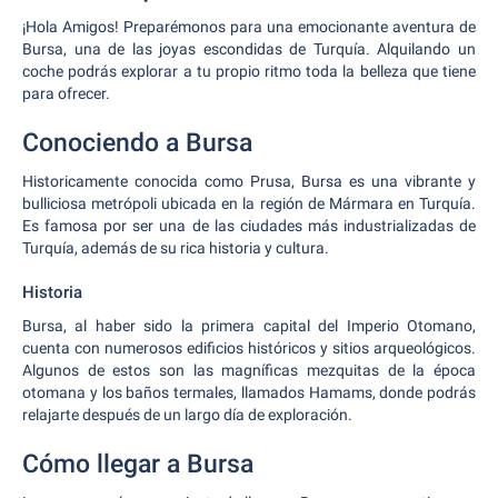
¡Hola Amigos! Preparémonos para una emocionante aventura de
Bursa, una de las joyas escondidas de Turquía. Alquilando un
coche podrás explorar a tu propio ritmo toda la belleza que tiene
para ofrecer.
Conociendo a Bursa
Historicamente conocida como Prusa, Bursa es una vibrante y
bulliciosa metrópoli ubicada en la región de Mármara en Turquía.
Es famosa por ser una de las ciudades más industrializadas de
Turquía, además de su rica historia y cultura.
Historia
Bursa, al haber sido la primera capital del Imperio Otomano,
cuenta con numerosos edificios históricos y sitios arqueológicos.
Algunos de estos son las magníficas mezquitas de la época
otomana y los baños termales, llamados Hamams, donde podrás
relajarte después de un largo día de exploración.
Cómo llegar a Bursa