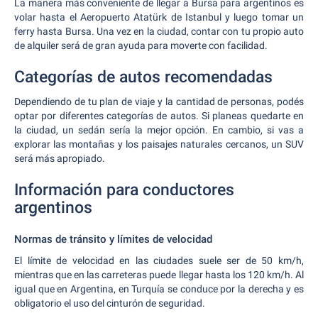
La manera más conveniente de llegar a Bursa para argentinos es
volar hasta el Aeropuerto Atatürk de Istanbul y luego tomar un
ferry hasta Bursa. Una vez en la ciudad, contar con tu propio auto
de alquiler será de gran ayuda para moverte con facilidad.
Categorías de autos recomendadas
Dependiendo de tu plan de viaje y la cantidad de personas, podés
optar por diferentes categorías de autos. Si planeas quedarte en
la ciudad, un sedán sería la mejor opción. En cambio, si vas a
explorar las montañas y los paisajes naturales cercanos, un SUV
será más apropiado.
Información para conductores
argentinos
Normas de tránsito y límites de velocidad
El límite de velocidad en las ciudades suele ser de 50 km/h,
mientras que en las carreteras puede llegar hasta los 120 km/h. Al
igual que en Argentina, en Turquía se conduce por la derecha y es
obligatorio el uso del cinturón de seguridad.