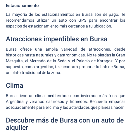
Estacionamiento
La mayoría de los estacionamientos en Bursa son de pago. Te
recomendamos utilizar un auto con GPS para encontrar los
espacios de estacionamiento más cercanos a tu ubicación.
Atracciones imperdibles en Bursa
Bursa ofrece una amplia variedad de atracciones, desde
históricas hasta naturales y gastronómicas. No te pierdas la Gran
Mezquita, el Mercado de la Seda y el Palacio de Karagoz. Y por
supuesto, como argentino, te encantará probar el kebab de Bursa,
un plato tradicional de la zona.
Clima
Bursa tiene un clima mediterráneo con inviernos más fríos que
Argentina y veranos calurosos y húmedos. Recuerda empacar
adecuadamente para el clima y las actividades que planeas hacer.
Descubre más de Bursa con un auto de
alquiler