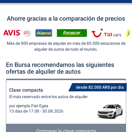
Ahorre gracias a la comparación de precios
Más de 900 empresas de alquiler en más de 85.000 estaciones de
alquiler de autos de todo el mundo.
En Bursa recomendamos las siguientes
ofertas de alquiler de autos
desde 82.000 ARS por día
Clase compacta
El más reservado entre los autos de alquiler
por ejemplo Fiat Egea
13 días de 17.08 - 30.08.2026
Comparar la clase compacta