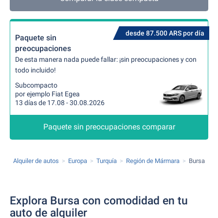
desde 87.500 ARS por día
Paquete sin
preocupaciones
De esta manera nada puede fallar: ¡sin preocupaciones y con
todo incluido!
Subcompacto
por ejemplo Fiat Egea
13 días de 17.08 - 30.08.2026
Paquete sin preocupaciones comparar
Alquiler de autos
Europa
Turquía
Región de Mármara
Bursa
Explora Bursa con comodidad en tu
auto de alquiler